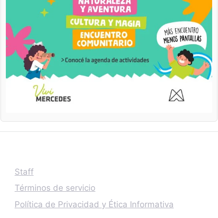
Staff
Términos de servicio
Política de Privacidad y Ética Informativa