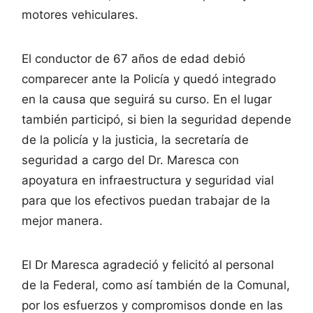
motores vehiculares.
El conductor de 67 años de edad debió
comparecer ante la Policía y quedó integrado
en la causa que seguirá su curso. En el lugar
también participó, si bien la seguridad depende
de la policía y la justicia, la secretaría de
seguridad a cargo del Dr. Maresca con
apoyatura en infraestructura y seguridad vial
para que los efectivos puedan trabajar de la
mejor manera.
El Dr Maresca agradeció y felicitó al personal
de la Federal, como así también de la Comunal,
por los esfuerzos y compromisos donde en las