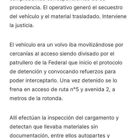
procedencia. El operativo generó el secuestro
del vehículo y el material trasladado. Interviene
la justicia.
El vehículo era un volvo iba movilizándose por
cercanías al acceso siendo divisado por el
patrullero de la Federal que inicio el protocolo
de detención y convocando refuerzos para
poder interceptarlo. Una vez detenido se lo
frena en acceso de ruta n°5 y avenida 2, a
metros de la rotonda.
Allí efectúan la inspección del cargamento y
detectan que llevaba materiales sin
documentación, entre ellos autopartes y