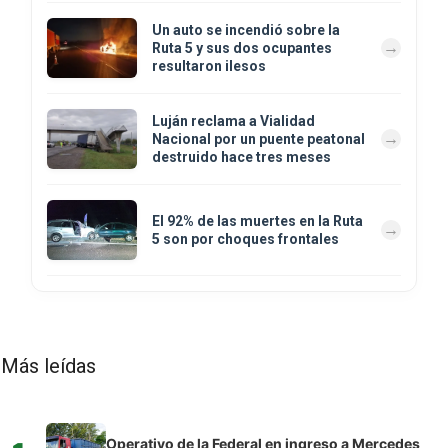
Un auto se incendió sobre la
Ruta 5 y sus dos ocupantes
resultaron ilesos
Luján reclama a Vialidad
Nacional por un puente peatonal
destruido hace tres meses
El 92% de las muertes en la Ruta
5 son por choques frontales
Más leídas
Operativo de la Federal en ingreso a Mercedes