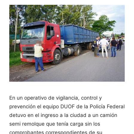
En un operativo de vigilancia, control y
prevención el equipo DUOF de la Policía Federal
detuvo en el ingreso a la ciudad a un camión
semi remolque que tenía carga sin los
comprobantes correspondientes de su