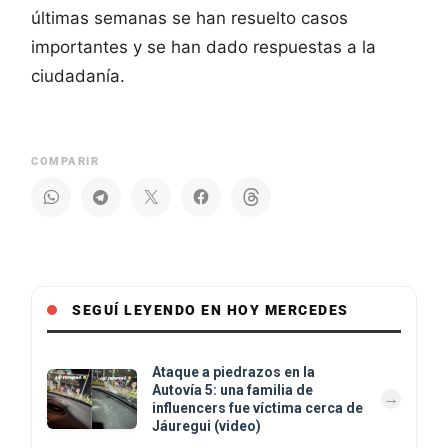
últimas semanas se han resuelto casos
importantes y se han dado respuestas a la
ciudadanía.
COMPARIR
SEGUÍ LEYENDO EN HOY MERCEDES
Ataque a piedrazos en la
Autovía 5: una familia de
influencers fue víctima cerca de
Jáuregui (video)