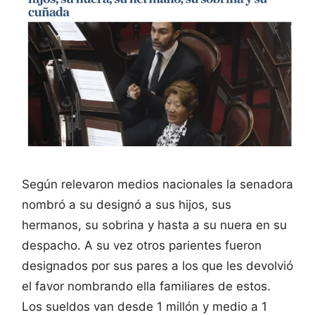
Según relevaron medios nacionales la senadora
nombró a su designó a sus hijos, sus
hermanos, su sobrina y hasta a su nuera en su
despacho. A su vez otros parientes fueron
designados por sus pares a los que les devolvió
el favor nombrando ella familiares de estos.
Los sueldos van desde 1 millón y medio a 1