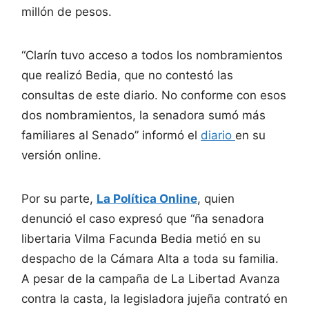
millón de pesos.
“Clarín tuvo acceso a todos los nombramientos
que realizó Bedia, que no contestó las
consultas de este diario. No conforme con esos
dos nombramientos, la senadora sumó más
familiares al Senado” informó el
diario
en su
versión online.
Por su parte,
La Política Online
, quien
denunció el caso expresó que “ña senadora
libertaria Vilma Facunda Bedia metió en su
despacho de la Cámara Alta a toda su familia.
A pesar de la campaña de La Libertad Avanza
contra la casta, la legisladora jujeña contrató en