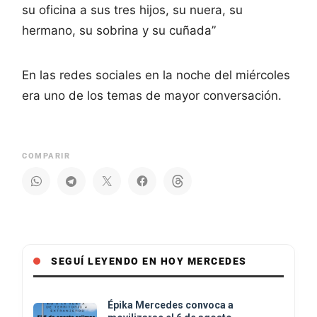
su oficina a sus tres hijos, su nuera, su
hermano, su sobrina y su cuñada”
En las redes sociales en la noche del miércoles
era uno de los temas de mayor conversación.
COMPARIR
SEGUÍ LEYENDO EN HOY MERCEDES
Épika Mercedes convoca a