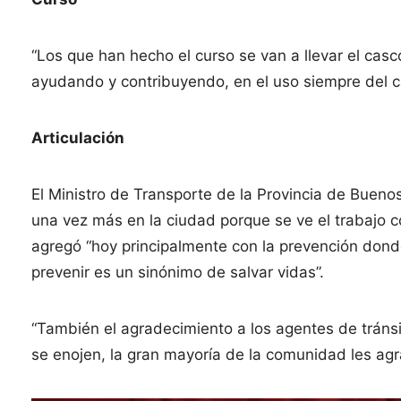
“Los que han hecho el curso se van a llevar el cas
ayudando y contribuyendo, en el uso siempre del c
Articulación
El Ministro de Transporte de la Provincia de Buenos
una vez más en la ciudad porque se ve el trabajo 
agregó “hoy principalmente con la prevención don
prevenir es un sinónimo de salvar vidas”.
“También el agradecimiento a los agentes de tráns
se enojen, la gran mayoría de la comunidad les ag