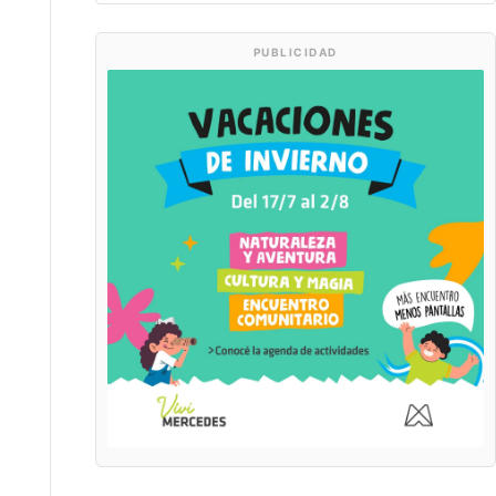
PUBLICIDAD