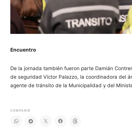
Encuentro
De la jornada también fueron parte Damián Contrera
de seguridad Víctor Palazzo, la coordinadora del 
agente de tránsito de la Municipalidad y del Minist
COMPARIR