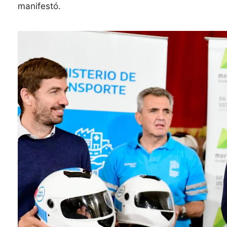
manifestó.