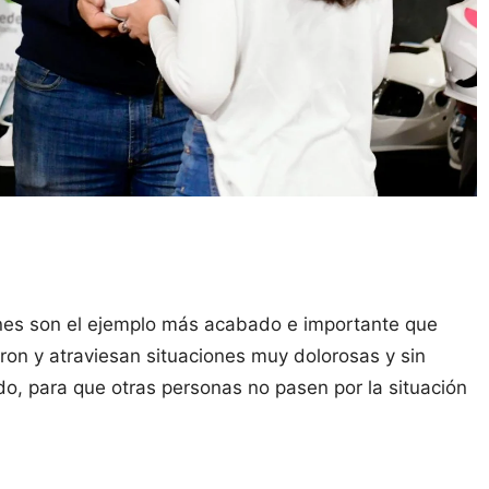
ienes son el ejemplo más acabado e importante que
n y atraviesan situaciones muy dolorosas y sin
, para que otras personas no pasen por la situación