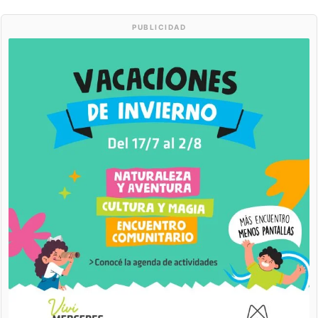
PUBLICIDAD