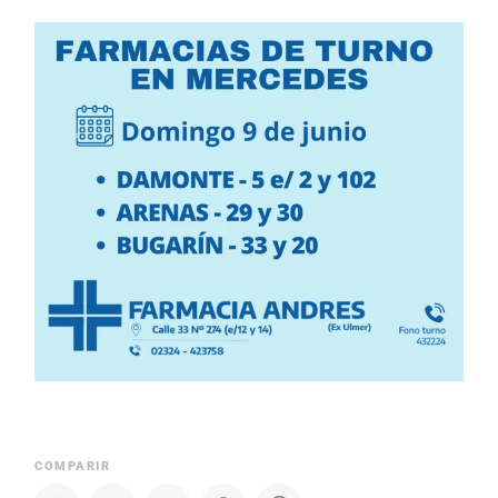
COMPARIR