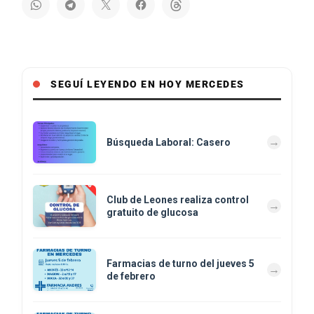
SEGUÍ LEYENDO EN HOY MERCEDES
Búsqueda Laboral: Casero
Club de Leones realiza control
gratuito de glucosa
Farmacias de turno del jueves 5
de febrero