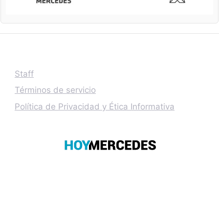
Staff
Términos de servicio
Política de Privacidad y Ética Informativa