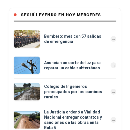
SEGUÍ LEYENDO EN HOY MERCEDES
Bombero: mes con 57 salidas
de emergencia
Anuncian un corte de luz para
reparar un cable subterráneo
Colegio de Ingenieros
preocupados por los caminos
rurales
La Justicia ordenó a Vialidad
Nacional entregar contratos y
sanciones de las obras en la
Ruta 5