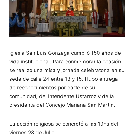
Iglesia San Luis Gonzaga cumplió 150 años de
vida institucional. Para conmemorar la ocasión
se realizó una misa y jornada celebratoria en su
sede de calle 24 entre 13 y 15. Hubo entrega
de reconocimientos por parte de su
comunidad, del intendente Ustarroz y de la
presidenta del Concejo Mariana San Martín.
La acción religiosa se concretó a las 19hs del
viernes 28 de Julio.