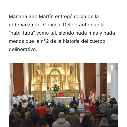
Mariana San Martín entregó copia de la
ordenanza del Concejo Deliberante que la
“habilitaba” como tal, siendo nada más y nada
menos que la n°2 de la historia del cuerpo
deliberativo.