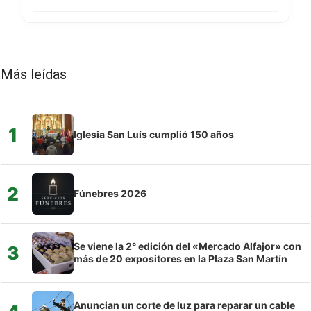
Más leídas
1
Iglesia San Luís cumplió 150 años
2
Fúnebres 2026
Se viene la 2° edición del «Mercado Alfajor» con
3
más de 20 expositores en la Plaza San Martín
Anuncian un corte de luz para reparar un cable