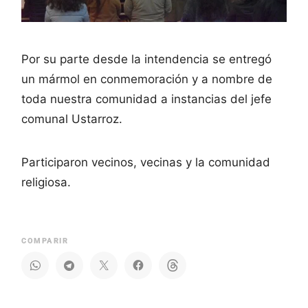
Por su parte desde la intendencia se entregó
un mármol en conmemoración y a nombre de
toda nuestra comunidad a instancias del jefe
comunal Ustarroz.
Participaron vecinos, vecinas y la comunidad
religiosa.
COMPARIR