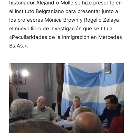
historiador Alejandro Molle se hizo presente en
el Instituto Belgraniano para presentar junto a
los profesores Mónica Brown y Rogelio Zelaya
el nuevo libro de investigación que se titula
«Peculiaridades de la Inmigración en Mercedes
Bs.As.».