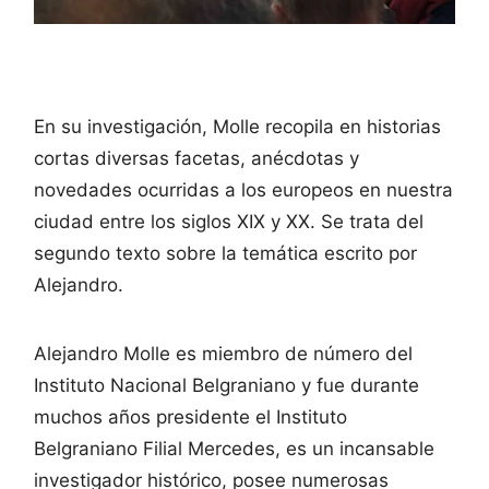
En su investigación, Molle recopila en historias
cortas diversas facetas, anécdotas y
novedades ocurridas a los europeos en nuestra
ciudad entre los siglos XIX y XX. Se trata del
segundo texto sobre la temática escrito por
Alejandro.
Alejandro Molle es miembro de número del
Instituto Nacional Belgraniano y fue durante
muchos años presidente el Instituto
Belgraniano Filial Mercedes, es un incansable
investigador histórico, posee numerosas