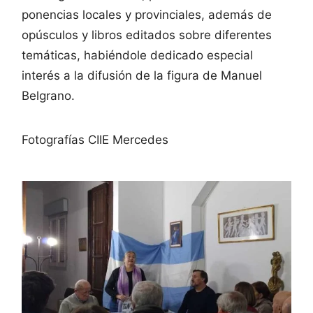
ponencias locales y provinciales, además de
opúsculos y libros editados sobre diferentes
temáticas, habiéndole dedicado especial
interés a la difusión de la figura de Manuel
Belgrano.
Fotografías CIIE Mercedes