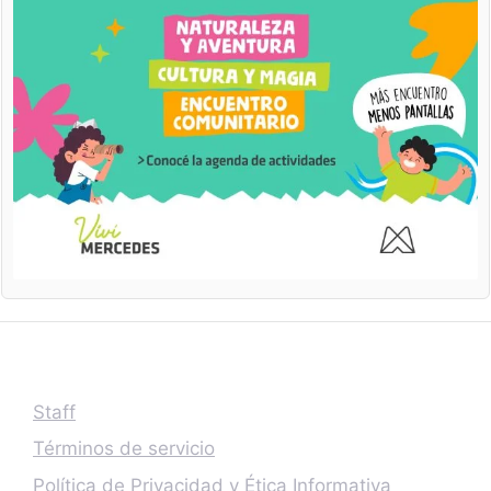
Staff
Términos de servicio
Política de Privacidad y Ética Informativa