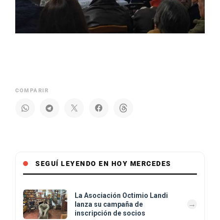
COMPARIR
SEGUÍ LEYENDO EN HOY MERCEDES
La Asociación Octimio Landi
lanza su campaña de
inscripción de socios