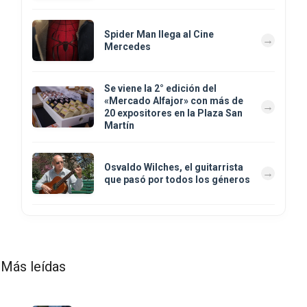
Spider Man llega al Cine
Mercedes
Se viene la 2° edición del
«Mercado Alfajor» con más de
20 expositores en la Plaza San
Martín
Osvaldo Wilches, el guitarrista
que pasó por todos los géneros
Más leídas