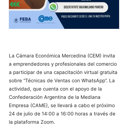
La Cámara Económica Mercedina (CEM) invita
a emprendedores y profesionales del comercio
a participar de una capacitación virtual gratuita
sobre “Técnicas de Ventas con WhatsApp”. La
actividad, que cuenta con el apoyo de la
Confederación Argentina de la Mediana
Empresa (CAME), se llevará a cabo el próximo
24 de julio de 14:00 a 16:00 horas a través de
la plataforma Zoom.