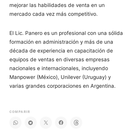
mejorar las habilidades de venta en un
mercado cada vez más competitivo.
El Lic. Panero es un profesional con una sólida
formación en administración y más de una
década de experiencia en capacitación de
equipos de ventas en diversas empresas
nacionales e internacionales, incluyendo
Manpower (México), Unilever (Uruguay) y
varias grandes corporaciones en Argentina.
COMPARIR