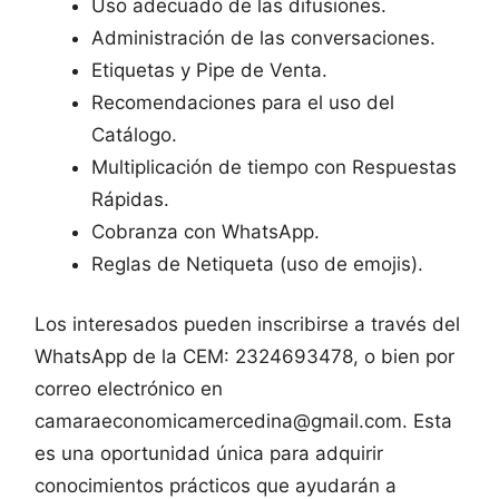
Uso adecuado de las difusiones.
Administración de las conversaciones.
Etiquetas y Pipe de Venta.
Recomendaciones para el uso del
Catálogo.
Multiplicación de tiempo con Respuestas
Rápidas.
Cobranza con WhatsApp.
Reglas de Netiqueta (uso de emojis).
Los interesados pueden inscribirse a través del
WhatsApp de la CEM: 2324693478, o bien por
correo electrónico en
camaraeconomicamercedina@gmail.com. Esta
es una oportunidad única para adquirir
conocimientos prácticos que ayudarán a