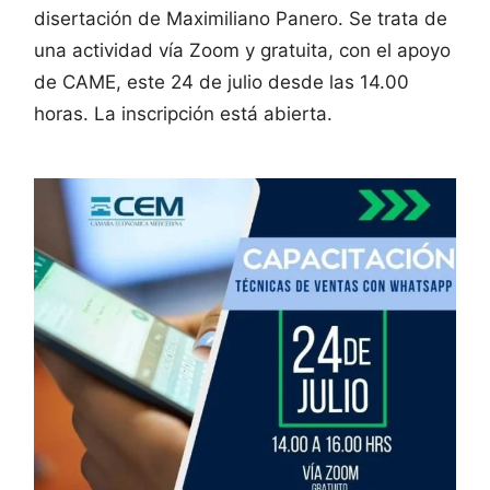
disertación de Maximiliano Panero. Se trata de
una actividad vía Zoom y gratuita, con el apoyo
de CAME, este 24 de julio desde las 14.00
horas. La inscripción está abierta.