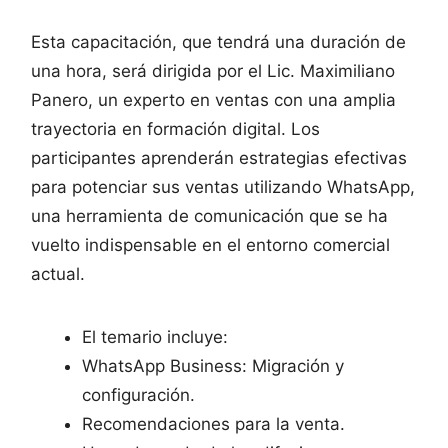
Esta capacitación, que tendrá una duración de
una hora, será dirigida por el Lic. Maximiliano
Panero, un experto en ventas con una amplia
trayectoria en formación digital. Los
participantes aprenderán estrategias efectivas
para potenciar sus ventas utilizando WhatsApp,
una herramienta de comunicación que se ha
vuelto indispensable en el entorno comercial
actual.
El temario incluye:
WhatsApp Business: Migración y
configuración.
Recomendaciones para la venta.