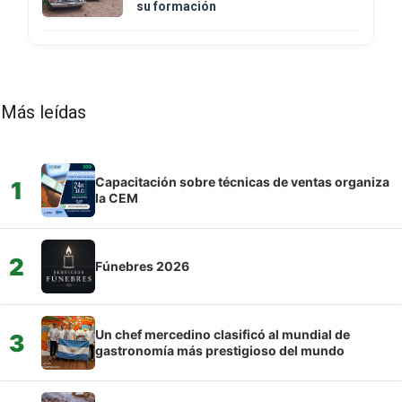
su formación
Más leídas
Capacitación sobre técnicas de ventas organiza
1
la CEM
2
Fúnebres 2026
Un chef mercedino clasificó al mundial de
3
gastronomía más prestigioso del mundo