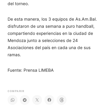
del torneo.
De esta manera, los 3 equipos de As.Am.Bal.
disfrutaron de una semana a puro handball,
compartiendo experiencias en la ciudad de
Mendoza junto a selecciones de 24
Asociaciones del país en cada una de sus
ramas.
Fuente: Prensa LIMEBA
COMPARIR