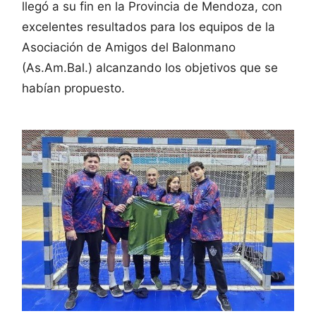
llegó a su fin en la Provincia de Mendoza, con
excelentes resultados para los equipos de la
Asociación de Amigos del Balonmano
(As.Am.Bal.) alcanzando los objetivos que se
habían propuesto.