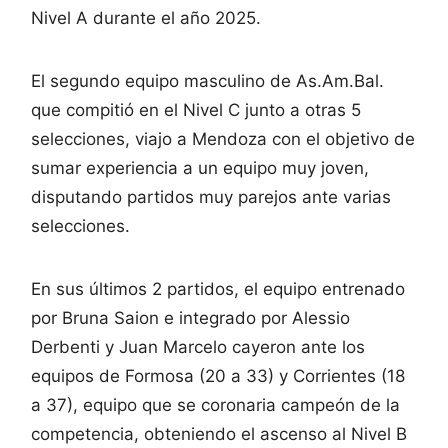
Nivel A durante el año 2025.
El segundo equipo masculino de As.Am.Bal.
que compitió en el Nivel C junto a otras 5
selecciones, viajo a Mendoza con el objetivo de
sumar experiencia a un equipo muy joven,
disputando partidos muy parejos ante varias
selecciones.
En sus últimos 2 partidos, el equipo entrenado
por Bruna Saion e integrado por Alessio
Derbenti y Juan Marcelo cayeron ante los
equipos de Formosa (20 a 33) y Corrientes (18
a 37), equipo que se coronaria campeón de la
competencia, obteniendo el ascenso al Nivel B