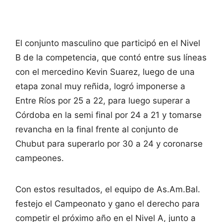
El conjunto masculino que participó en el Nivel
B de la competencia, que contó entre sus líneas
con el mercedino Kevin Suarez, luego de una
etapa zonal muy reñida, logró imponerse a
Entre Ríos por 25 a 22, para luego superar a
Córdoba en la semi final por 24 a 21 y tomarse
revancha en la final frente al conjunto de
Chubut para superarlo por 30 a 24 y coronarse
campeones.
Con estos resultados, el equipo de As.Am.Bal.
festejo el Campeonato y gano el derecho para
competir el próximo año en el Nivel A, junto a