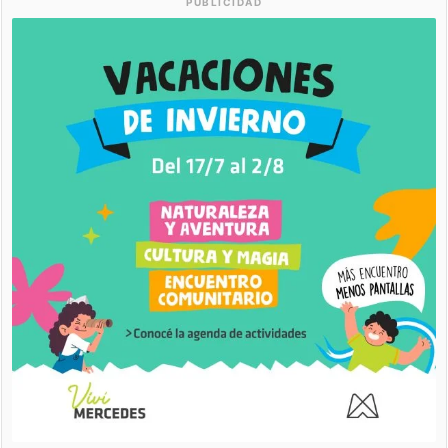
PUBLICIDAD