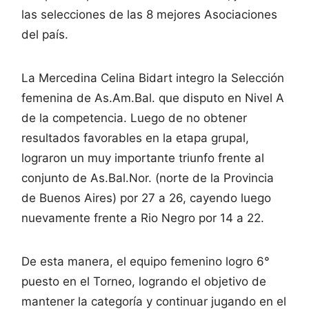
las selecciones de las 8 mejores Asociaciones
del país.
La Mercedina Celina Bidart integro la Selección
femenina de As.Am.Bal. que disputo en Nivel A
de la competencia. Luego de no obtener
resultados favorables en la etapa grupal,
lograron un muy importante triunfo frente al
conjunto de As.Bal.Nor. (norte de la Provincia
de Buenos Aires) por 27 a 26, cayendo luego
nuevamente frente a Rio Negro por 14 a 22.
De esta manera, el equipo femenino logro 6°
puesto en el Torneo, logrando el objetivo de
mantener la categoría y continuar jugando en el