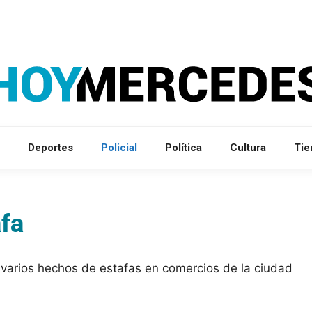
Deportes
Policial
Política
Cultura
Ti
fa
 varios hechos de estafas en comercios de la ciudad