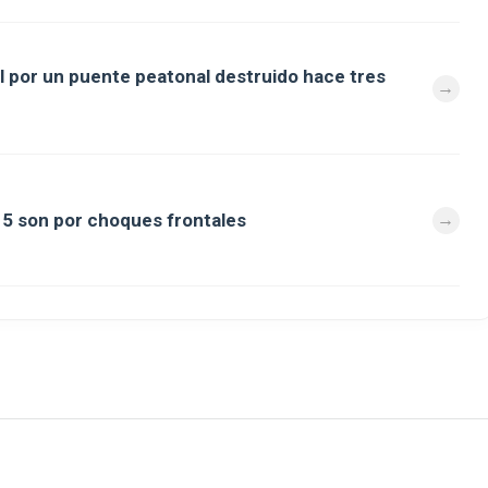
al por un puente peatonal destruido hace tres
a 5 son por choques frontales