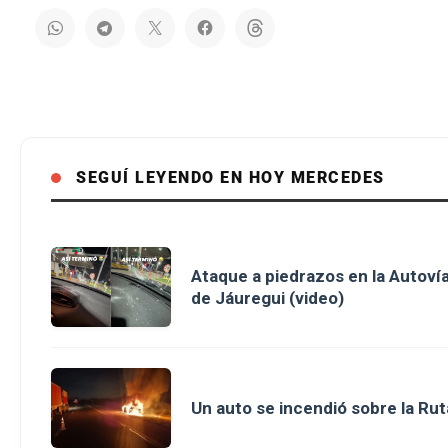
SEGUÍ LEYENDO EN HOY MERCEDES
Ataque a piedrazos en la Autovía
de Jáuregui (video)
Un auto se incendió sobre la Rut