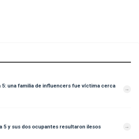
 5: una familia de influencers fue víctima cerca
a 5 y sus dos ocupantes resultaron ilesos