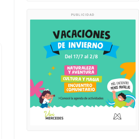
PUBLICIDAD