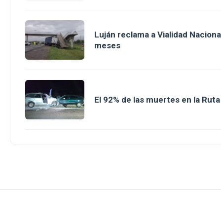
Luján reclama a Vialidad Nacion
meses
El 92% de las muertes en la Rut