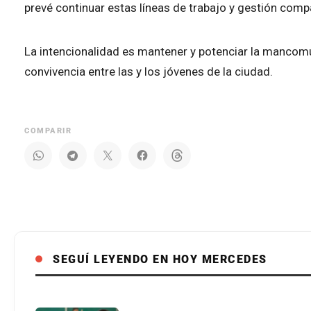
prevé continuar estas líneas de trabajo y gestión comp
La intencionalidad es mantener y potenciar la mancom
convivencia entre las y los jóvenes de la ciudad.
COMPARIR
SEGUÍ LEYENDO EN HOY MERCEDES