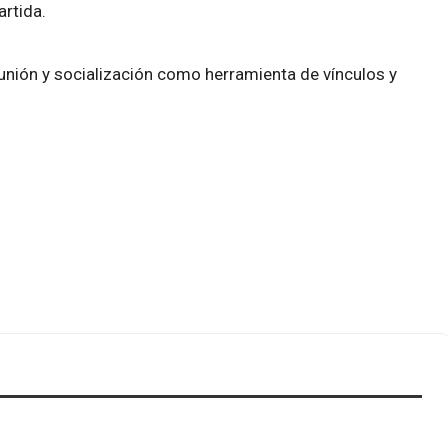
artida.
unión y socialización como herramienta de vínculos y