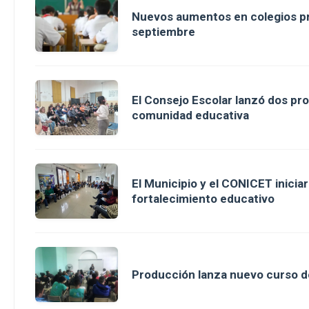
Nuevos aumentos en colegios pr
septiembre
El Consejo Escolar lanzó dos pro
comunidad educativa
El Municipio y el CONICET inici
fortalecimiento educativo
Producción lanza nuevo curso d