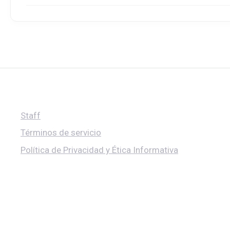
Staff
Términos de servicio
Política de Privacidad y Ética Informativa