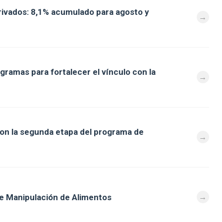
ivados: 8,1% acumulado para agosto y
gramas para fortalecer el vínculo con la
aron la segunda etapa del programa de
e Manipulación de Alimentos