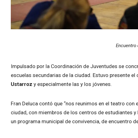
Encuentro 
Impulsado por la Coordinación de Juventudes se concr
escuelas secundarias de la ciudad. Estuvo presente el
Ustarroz
y especialmente las y los jóvenes.
Fran Deluca contó que “nos reunimos en el teatro con 
ciudad, con miembros de los centros de estudiantes y 
un programa municipal de convivencia, de encuentro de 