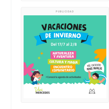
PUBLICIDAD