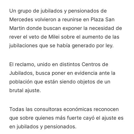
Un grupo de jubilados y pensionados de
Mercedes volvieron a reunirse en Plaza San
Martin donde buscan exponer la necesidad de
rever el veto de Milei sobre el aumento de las
jubilaciones que se había generado por ley.
El reclamo, unido en distintos Centros de
Jubilados, busca poner en evidencia ante la
población que están siendo objetos de un
brutal ajuste.
Todas las consultoras económicas reconocen
que sobre quienes más fuerte cayó el ajuste es
en jubilados y pensionados.