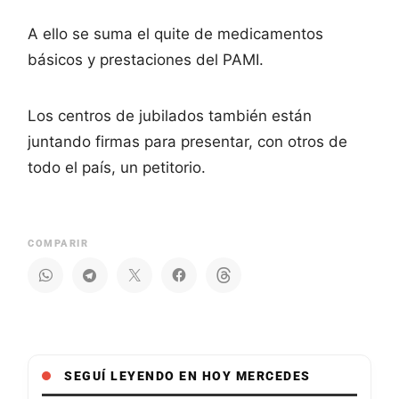
A ello se suma el quite de medicamentos
básicos y prestaciones del PAMI.
Los centros de jubilados también están
juntando firmas para presentar, con otros de
todo el país, un petitorio.
COMPARIR
SEGUÍ LEYENDO EN HOY MERCEDES