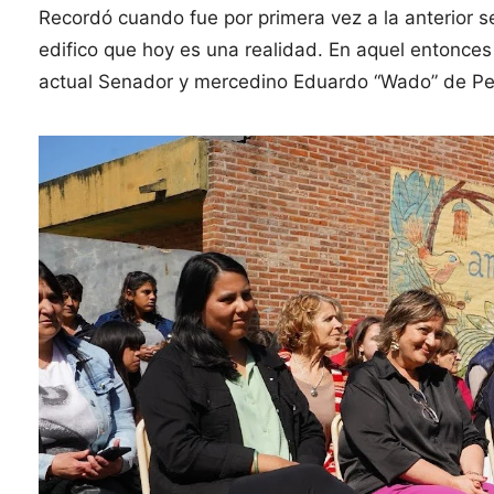
Recordó cuando fue por primera vez a la anterior 
edifico que hoy es una realidad. En aquel entonce
actual Senador y mercedino Eduardo “Wado” de Ped