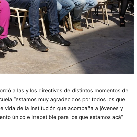
rdó a las y los directivos de distintos momentos de
escuela “estamos muy agradecidos por todos los que
 vida de la institución que acompaña a jóvenes y
nto único e irrepetible para los que estamos acá”