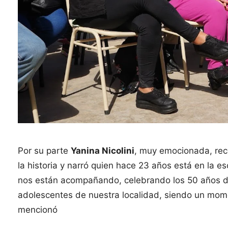
Por su parte
Yanina Nicolini
, muy emocionada, reco
la historia y narró quien hace 23 años está en la 
nos están acompañando, celebrando los 50 años de
adolescentes de nuestra localidad, siendo un mome
mencionó