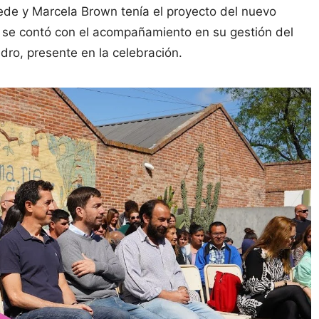
sede y Marcela Brown tenía el proyecto del nuevo
s se contó con el acompañamiento en su gestión del
ro, presente en la celebración.