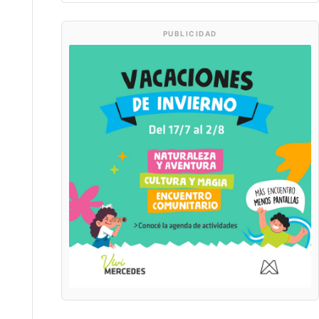
PUBLICIDAD