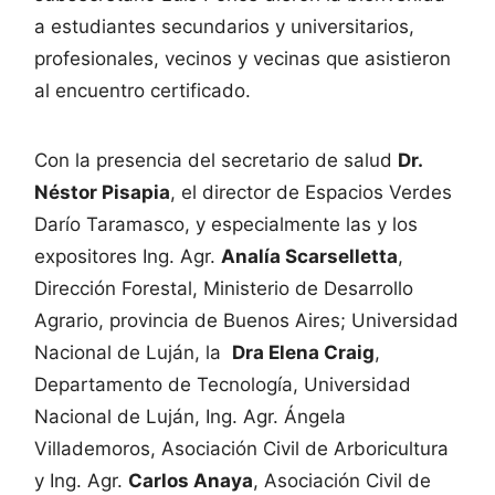
a estudiantes secundarios y universitarios,
profesionales, vecinos y vecinas que asistieron
al encuentro certificado.
Con la presencia del secretario de salud
Dr.
Néstor Pisapia
, el director de Espacios Verdes
Darío Taramasco, y especialmente las y los
expositores Ing. Agr.
Analía Scarselletta
,
Dirección Forestal, Ministerio de Desarrollo
Agrario, provincia de Buenos Aires; Universidad
Nacional de Luján, la
Dra Elena Craig
,
Departamento de Tecnología, Universidad
Nacional de Luján, Ing. Agr. Ángela
Villademoros, Asociación Civil de Arboricultura
y Ing. Agr.
Carlos Anaya
, Asociación Civil de