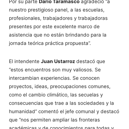
Por su parte
Dario Taramasco
agradeció “a
nuestro prestigioso panel, a las escuelas,
profesionales, trabajadores y trabajadoras
presentes por este excelente marco de
asistencia que no están brindando para la
jornada teórica práctica propuesta”.
El intendente
Juan Ustarroz
destacó que
“estos encuentros son muy valiosos. Se
intercambian experiencias. Se conocen
proyectos, ideas, preocupaciones comunes,
como el cambio climático, las secuelas y
consecuencias que trae a las sociedades y la
humanidad” comentó el jefe comunal y destacó
que “nos permiten ampliar las fronteras
académicas y de conocimientos para todas y