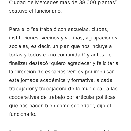
Ciudad de Mercedes más de 38.000 plantas”
sostuvo el funcionario.
Para ello “se trabajó con escuelas, clubes,
instituciones, vecinos y vecinas, agrupaciones
sociales, es decir, un plan que nos incluye a
todas y todos como comunidad” y antes de
finalizar destacó “quiero agradecer y felicitar a
la dirección de espacios verdes por impulsar
esta jornada académica y formativa, a cada
trabajador y trabajadora de la municipal, a las
cooperativas de trabajo por articular políticas
que nos hacen bien como sociedad”, dijo el
funcionario.