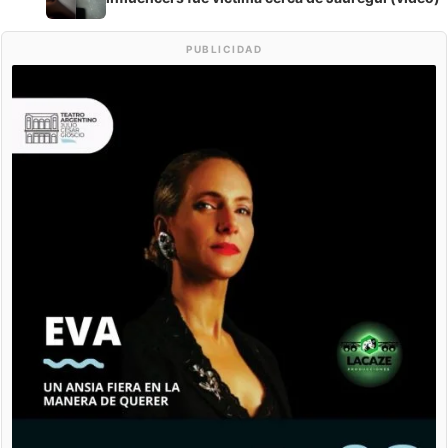
PUBLICIDAD