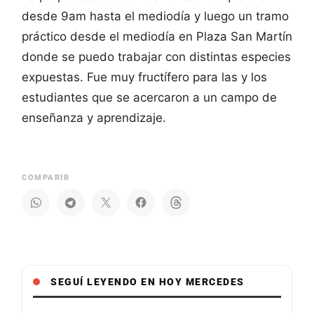
desde 9am hasta el mediodía y luego un tramo
práctico desde el mediodía en Plaza San Martín
donde se puedo trabajar con distintas especies
expuestas. Fue muy fructífero para las y los
estudiantes que se acercaron a un campo de
enseñanza y aprendizaje.
COMPARIR
SEGUÍ LEYENDO EN HOY MERCEDES