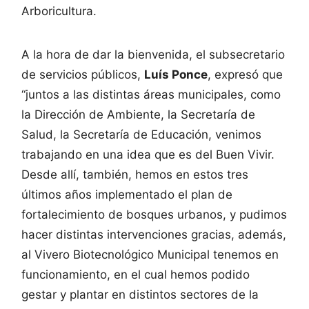
Arboricultura.
A la hora de dar la bienvenida, el subsecretario
de servicios públicos,
Luís Ponce
, expresó que
“juntos a las distintas áreas municipales, como
la Dirección de Ambiente, la Secretaría de
Salud, la Secretaría de Educación, venimos
trabajando en una idea que es del Buen Vivir.
Desde allí, también, hemos en estos tres
últimos años implementado el plan de
fortalecimiento de bosques urbanos, y pudimos
hacer distintas intervenciones gracias, además,
al Vivero Biotecnológico Municipal tenemos en
funcionamiento, en el cual hemos podido
gestar y plantar en distintos sectores de la