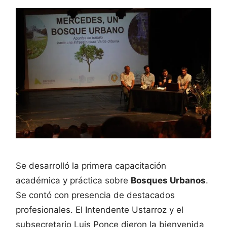
Se desarrolló la primera capacitación
académica y práctica sobre
Bosques Urbanos
.
Se contó con presencia de destacados
profesionales. El Intendente Ustarroz y el
subsecretario Luis Ponce dieron la bienvenida