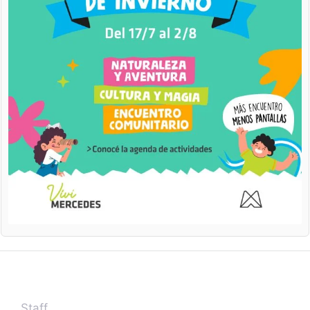
Staff