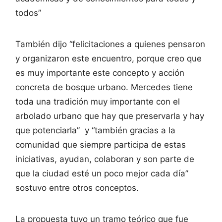
todos”
También dijo “felicitaciones a quienes pensaron
y organizaron este encuentro, porque creo que
es muy importante este concepto y acción
concreta de bosque urbano. Mercedes tiene
toda una tradición muy importante con el
arbolado urbano que hay que preservarla y hay
que potenciarla” y “también gracias a la
comunidad que siempre participa de estas
iniciativas, ayudan, colaboran y son parte de
que la ciudad esté un poco mejor cada día”
sostuvo entre otros conceptos.
La propuesta tuvo un tramo teórico que fue