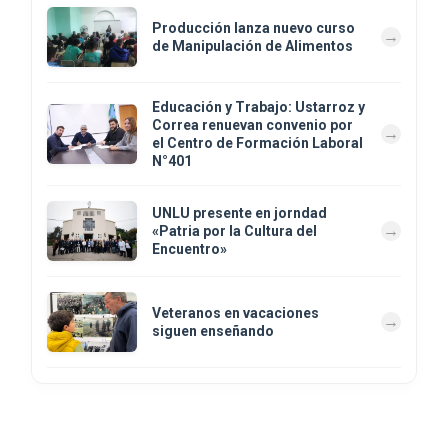
Producción lanza nuevo curso
de Manipulación de Alimentos
Educación y Trabajo: Ustarroz y
Correa renuevan convenio por
el Centro de Formación Laboral
N°401
UNLU presente en jorndad
«Patria por la Cultura del
Encuentro»
Veteranos en vacaciones
siguen enseñando