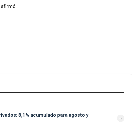
, afirmó
ivados: 8,1% acumulado para agosto y