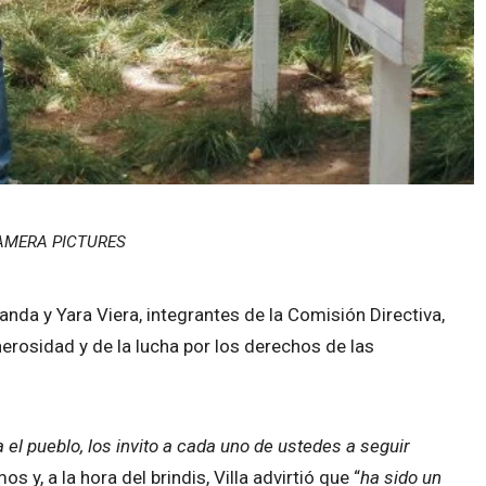
MERA PICTURES
nda y Yara Viera, integrantes de la Comisión Directiva,
erosidad y de la lucha por los derechos de las
 el pueblo, los invito a cada uno de ustedes a seguir
s y, a la hora del brindis, Villa advirtió que “
ha sido un