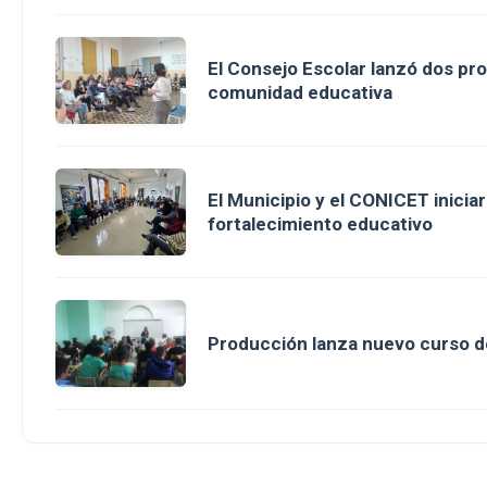
El Consejo Escolar lanzó dos pro
comunidad educativa
El Municipio y el CONICET inici
fortalecimiento educativo
Producción lanza nuevo curso d