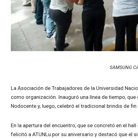
SAMSUNG CA
La Asociación de Trabajadores de la Universidad Nacio
como organización. Inauguró una línea de tiempo, que of
Nodocente y, luego, celebró el tradicional brindis de fin
En la apertura del encuentro, que se concretó en el hall
felicitó a ATUNLu por su aniversario y destacó que el s