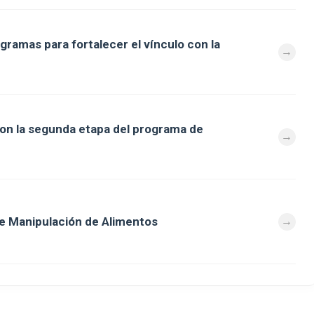
gramas para fortalecer el vínculo con la
aron la segunda etapa del programa de
e Manipulación de Alimentos