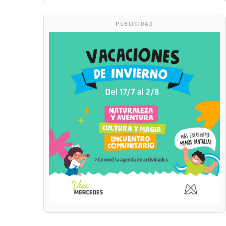
PUBLICIDAD