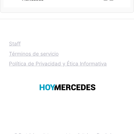
Staff
Términos de servicio
Política de Privacidad y Ética Informativa