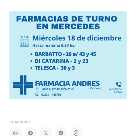
COMPARIR