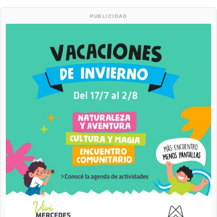
PUBLICIDAD