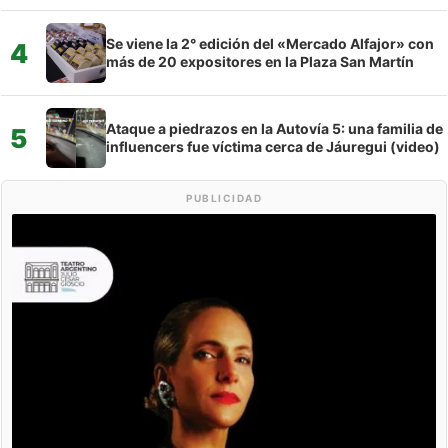
Se viene la 2° edición del «Mercado Alfajor» con
4
más de 20 expositores en la Plaza San Martín
Ataque a piedrazos en la Autovía 5: una familia de
5
influencers fue víctima cerca de Jáuregui (video)
PUBLICIDAD