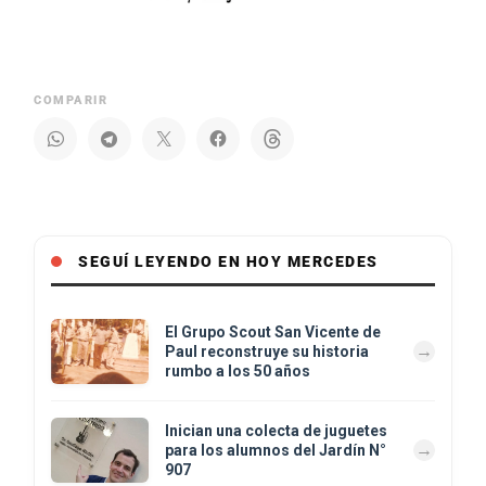
COMPARIR
SEGUÍ LEYENDO EN HOY MERCEDES
El Grupo Scout San Vicente de
Paul reconstruye su historia
rumbo a los 50 años
Inician una colecta de juguetes
para los alumnos del Jardín N°
907