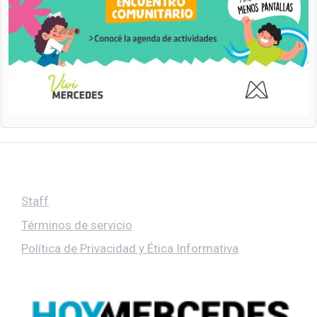
Staff
Términos de servicio
Política de Privacidad y Ética Informativa