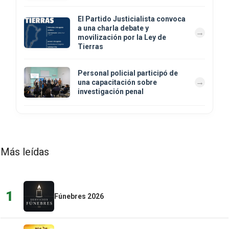
El Partido Justicialista convoca
a una charla debate y
movilización por la Ley de
Tierras
Personal policial participó de
una capacitación sobre
investigación penal
Más leídas
1
Fúnebres 2026