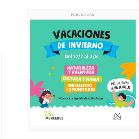
PUBLICIDAD