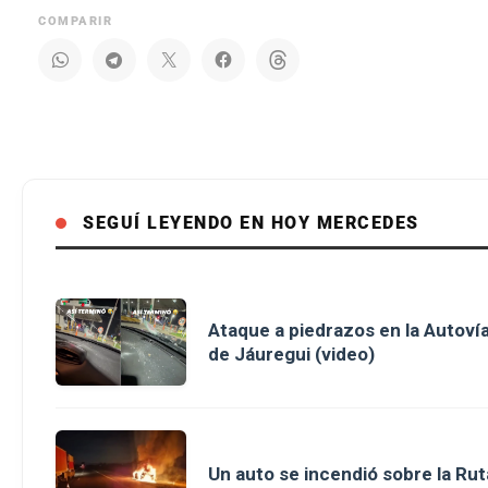
COMPARIR
SEGUÍ LEYENDO EN HOY MERCEDES
Ataque a piedrazos en la Autovía
de Jáuregui (video)
Un auto se incendió sobre la Rut