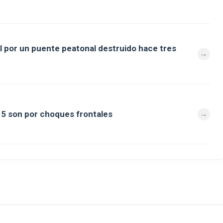
al por un puente peatonal destruido hace tres
a 5 son por choques frontales