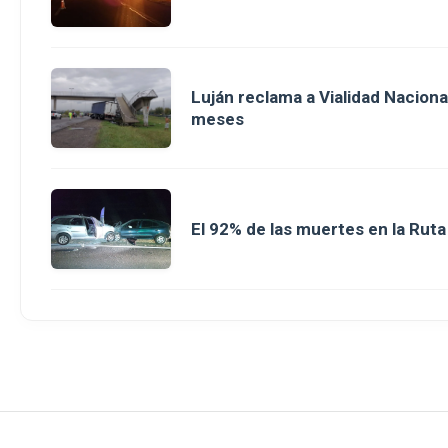
Luján reclama a Vialidad Nacion
meses
El 92% de las muertes en la Rut