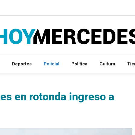
Deportes
Policial
Política
Cultura
Ti
es en rotonda ingreso a