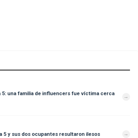
 5: una familia de influencers fue víctima cerca
a 5 y sus dos ocupantes resultaron ilesos