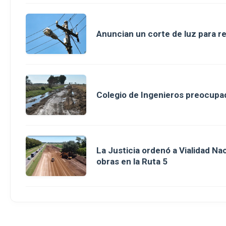
Anuncian un corte de luz para r
Colegio de Ingenieros preocupad
La Justicia ordenó a Vialidad Na
obras en la Ruta 5