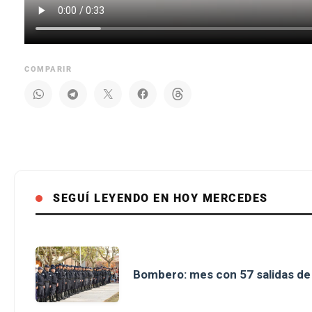
COMPARIR
SEGUÍ LEYENDO EN HOY MERCEDES
Bombero: mes con 57 salidas d