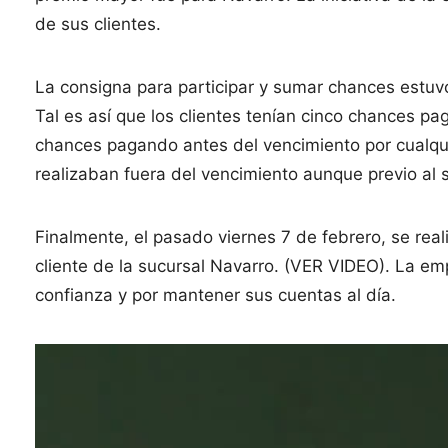
de sus clientes.
La consigna para participar y sumar chances estuvo
Tal es así que los clientes tenían cinco chances p
chances pagando antes del vencimiento por cualqui
realizaban fuera del vencimiento aunque previo al 
Finalmente, el pasado viernes 7 de febrero, se real
cliente de la sucursal Navarro. (VER VIDEO). La em
confianza y por mantener sus cuentas al día.