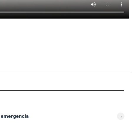
e emergencia