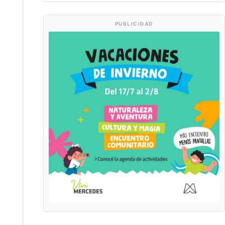
PUBLICIDAD