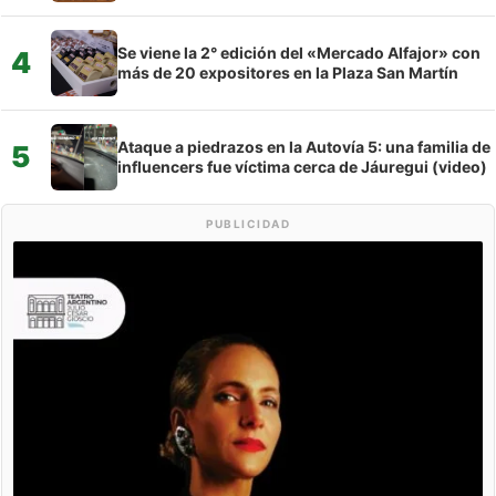
Se viene la 2° edición del «Mercado Alfajor» con
4
más de 20 expositores en la Plaza San Martín
Ataque a piedrazos en la Autovía 5: una familia de
5
influencers fue víctima cerca de Jáuregui (video)
PUBLICIDAD