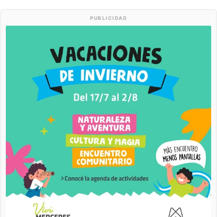
PUBLICIDAD