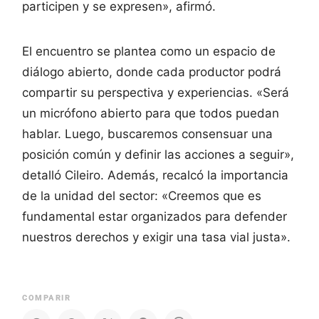
participen y se expresen», afirmó.
El encuentro se plantea como un espacio de
diálogo abierto, donde cada productor podrá
compartir su perspectiva y experiencias. «Será
un micrófono abierto para que todos puedan
hablar. Luego, buscaremos consensuar una
posición común y definir las acciones a seguir»,
detalló Cileiro. Además, recalcó la importancia
de la unidad del sector: «Creemos que es
fundamental estar organizados para defender
nuestros derechos y exigir una tasa vial justa».
COMPARIR