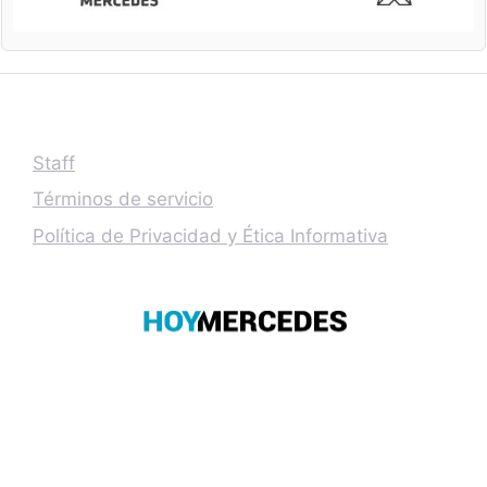
Staff
Términos de servicio
Política de Privacidad y Ética Informativa