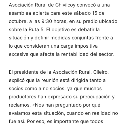
Asociación Rural de Chivilcoy convocó a una
asamblea abierta para este sábado 15 de
octubre, a las 9:30 horas, en su predio ubicado
sobre la Ruta 5. El objetivo es debatir la
situación y definir medidas conjuntas frente a
lo que consideran una carga impositiva
excesiva que afecta la rentabilidad del sector.
El presidente de la Asociación Rural, Cileiro,
explicó que la reunión está dirigida tanto a
socios como a no socios, ya que muchos
productores han expresado su preocupación y
reclamos. «Nos han preguntado por qué
avalamos esta situación, cuando en realidad no
fue así. Por eso, es importante que todos