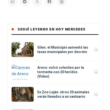
SEGUÍ LEYENDO EN HOY MERCEDES
Giles: el Municipio aumentó las
tasas municipales por decreto
Areco: volcó colectivo por la
tormenta con 20 heridos
(Video)
Ex Zoo Luján: otros 30 animales
serán llevados a un santuario