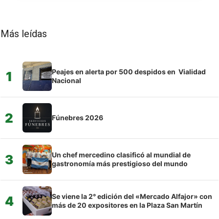
Más leídas
Peajes en alerta por 500 despidos en Vialidad
1
Nacional
2
Fúnebres 2026
Un chef mercedino clasificó al mundial de
3
gastronomía más prestigioso del mundo
Se viene la 2° edición del «Mercado Alfajor» con
4
más de 20 expositores en la Plaza San Martín