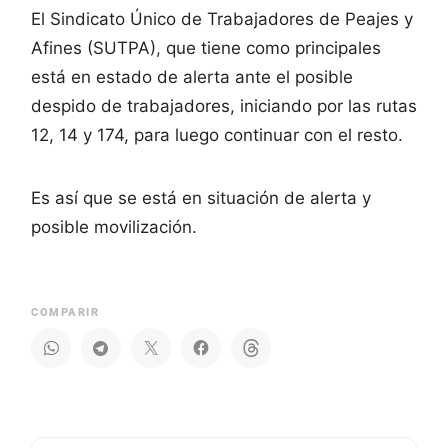
El Sindicato Único de Trabajadores de Peajes y
Afines (SUTPA), que tiene como principales
está en estado de alerta ante el posible
despido de trabajadores, iniciando por las rutas
12, 14 y 174, para luego continuar con el resto.
Es así que se está en situación de alerta y
posible movilización.
COMPARIR