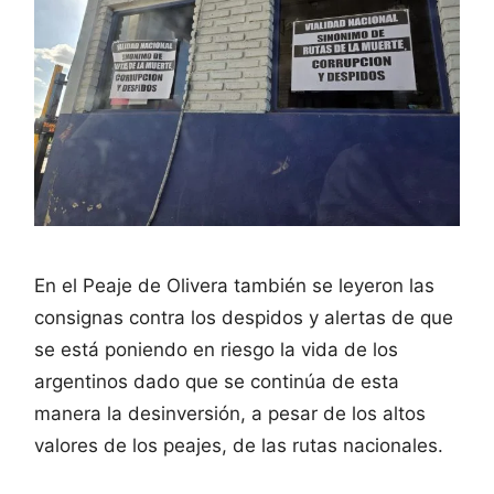
En el Peaje de Olivera también se leyeron las
consignas contra los despidos y alertas de que
se está poniendo en riesgo la vida de los
argentinos dado que se continúa de esta
manera la desinversión, a pesar de los altos
valores de los peajes, de las rutas nacionales.