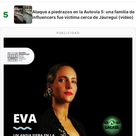
Ataque a piedrazos en la Autovía 5: una familia de
5
influencers fue víctima cerca de Jáuregui (video)
PUBLICIDAD