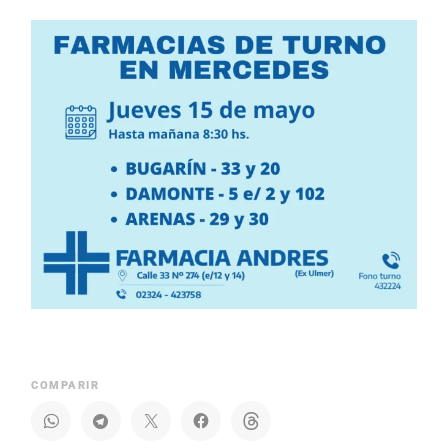
COMPARIR