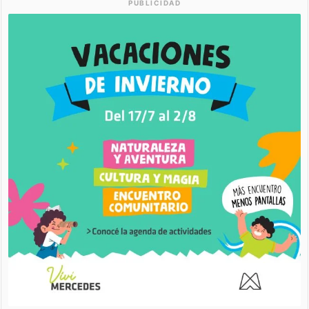
PUBLICIDAD