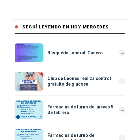
SEGUÍ LEYENDO EN HOY MERCEDES
Búsqueda Laboral: Casero
Club de Leones realiza control
gratuito de glucosa
Farmacias de turno del jueves 5
de febrero
Farmacias de turno del