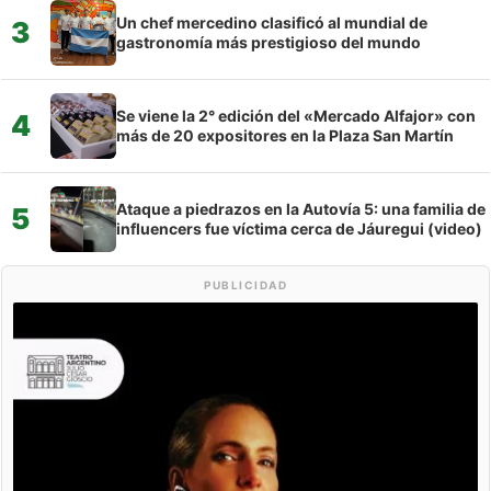
Un chef mercedino clasificó al mundial de
3
gastronomía más prestigioso del mundo
Se viene la 2° edición del «Mercado Alfajor» con
4
más de 20 expositores en la Plaza San Martín
Ataque a piedrazos en la Autovía 5: una familia de
5
influencers fue víctima cerca de Jáuregui (video)
PUBLICIDAD