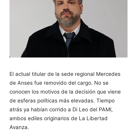
El actual titular de la sede regional Mercedes
de Anses fue removido del cargo. No se
conocen los motivos de la decisión que viene
de esferas políticas más elevadas. Tiempo
atrás ya habían corrido a Di Leo del PAMI,
ambos ediles originarios de La Libertad
Avanza.