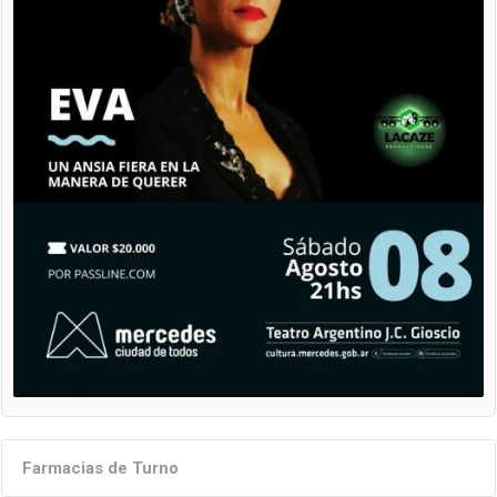
Farmacias de Turno