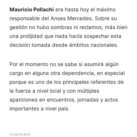
Mauricio Pollachi
era hasta hoy el máximo
responsable del Anses Mercedes. Sobre su
gestión no hubo sombras ni reclamos, más bien
una prolijidad que nada hacía sospechar esta
decisión tomada desde ámbitos nacionales.
Por el momento no se sabe si asumirá algún
cargo en alguna otra dependencia, en especial
porque es uno de los principales referentes de
la fuerza a nivel local y con múltiples
apariciones en encuentros, jornadas y actos
importantes a nivel país.
COMPARIR