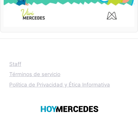
Staff
Términos de servicio
Política de Privacidad y Ética Informativa