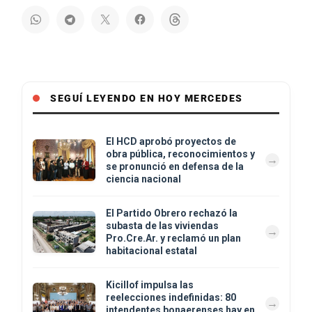
SEGUÍ LEYENDO EN HOY MERCEDES
El HCD aprobó proyectos de
obra pública, reconocimientos y
se pronunció en defensa de la
ciencia nacional
El Partido Obrero rechazó la
subasta de las viviendas
Pro.Cre.Ar. y reclamó un plan
habitacional estatal
Kicillof impulsa las
reelecciones indefinidas: 80
intendentes bonaerenses hay en