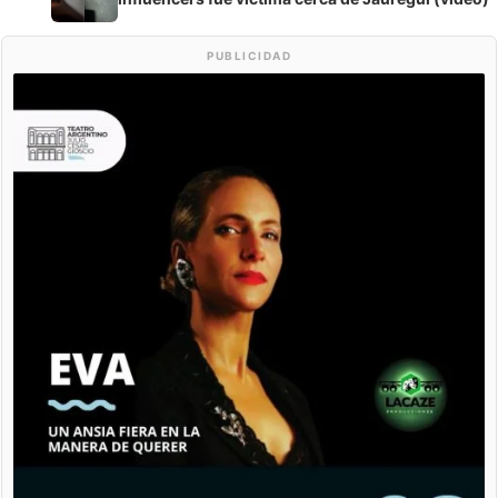
PUBLICIDAD