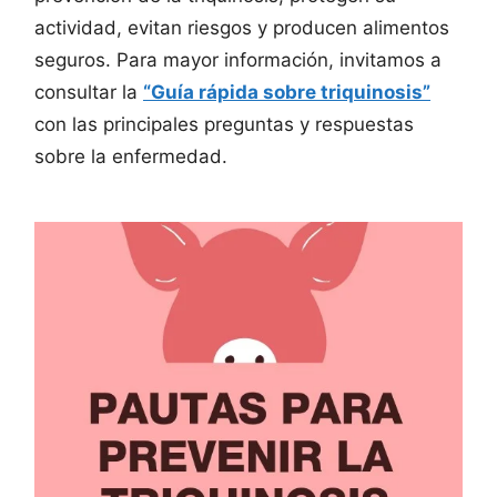
actividad, evitan riesgos y producen alimentos
seguros. Para mayor información, invitamos a
consultar la
“Guía rápida sobre triquinosis”
con las principales preguntas y respuestas
sobre la enfermedad.