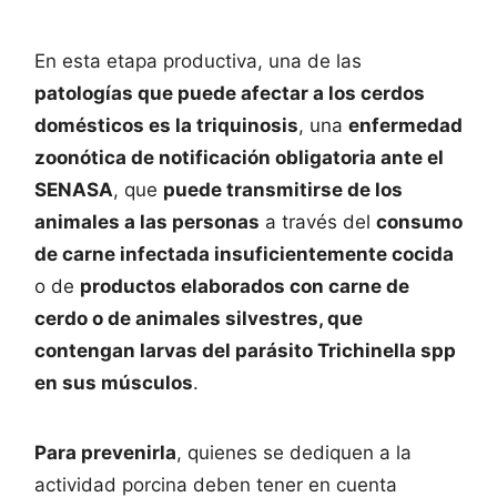
En esta etapa productiva, una de las
patologías que puede afectar a los cerdos
domésticos es la triquinosis
, una
enfermedad
zoonótica de notificación obligatoria ante el
SENASA
, que
puede transmitirse de los
animales a las personas
a través del
consumo
de carne infectada insuficientemente cocida
o de
productos elaborados con carne de
cerdo o de animales silvestres, que
contengan larvas del parásito Trichinella spp
en sus músculos
.
Para prevenirla
, quienes se dediquen a la
actividad porcina deben tener en cuenta