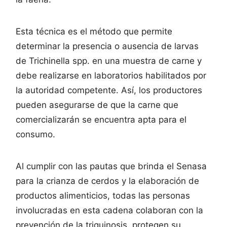
Esta técnica es el método que permite
determinar la presencia o ausencia de larvas
de Trichinella spp. en una muestra de carne y
debe realizarse en laboratorios habilitados por
la autoridad competente. Así, los productores
pueden asegurarse de que la carne que
comercializarán se encuentra apta para el
consumo.
Al cumplir con las pautas que brinda el Senasa
para la crianza de cerdos y la elaboración de
productos alimenticios, todas las personas
involucradas en esta cadena colaboran con la
prevención de la triquinosis, protegen su