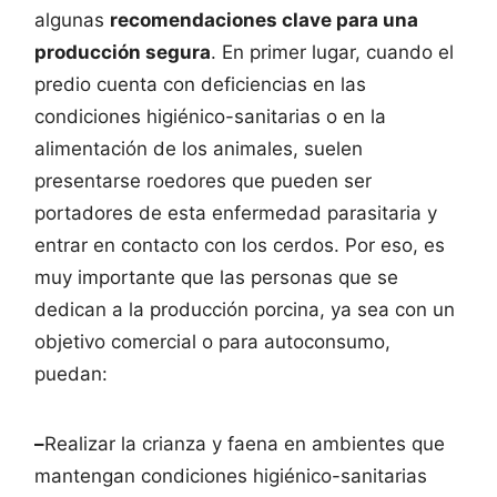
algunas
recomendaciones clave para una
producción segura
. En primer lugar, cuando el
predio cuenta con deficiencias en las
condiciones higiénico-sanitarias o en la
alimentación de los animales, suelen
presentarse roedores que pueden ser
portadores de esta enfermedad parasitaria y
entrar en contacto con los cerdos. Por eso, es
muy importante que las personas que se
dedican a la producción porcina, ya sea con un
objetivo comercial o para autoconsumo,
puedan:
–
Realizar la crianza y faena en ambientes que
mantengan condiciones higiénico-sanitarias