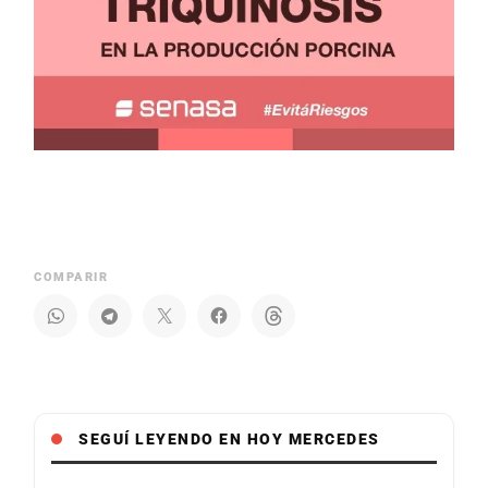
COMPARIR
SEGUÍ LEYENDO EN HOY MERCEDES