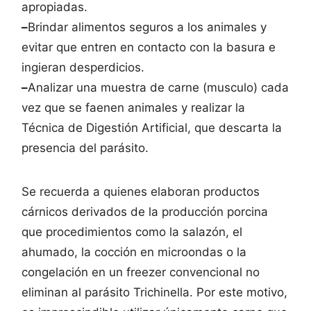
apropiadas.
–
Brindar alimentos seguros a los animales y
evitar que entren en contacto con la basura e
ingieran desperdicios.
–
Analizar una muestra de carne (musculo) cada
vez que se faenen animales y realizar la
Técnica de Digestión Artificial, que descarta la
presencia del parásito.
Se recuerda a quienes elaboran productos
cárnicos derivados de la producción porcina
que procedimientos como la salazón, el
ahumado, la cocción en microondas o la
congelación en un freezer convencional no
eliminan al parásito Trichinella. Por este motivo,