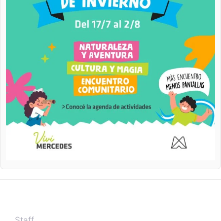
Staff