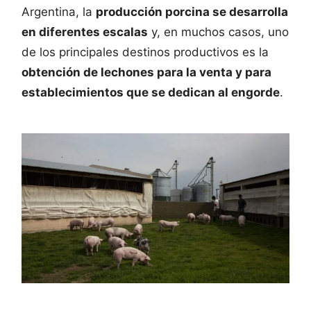
Argentina, la
producción porcina se desarrolla
en diferentes escalas
y, en muchos casos, uno
de los principales destinos productivos es la
obtención de lechones para la venta y para
establecimientos que se dedican al engorde
.