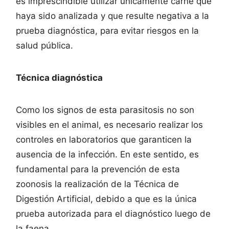
es imprescindible utilizar únicamente carne que
haya sido analizada y que resulte negativa a la
prueba diagnóstica, para evitar riesgos en la
salud pública.
Técnica diagnóstica
Como los signos de esta parasitosis no son
visibles en el animal, es necesario realizar los
controles en laboratorios que garanticen la
ausencia de la infección. En este sentido, es
fundamental para la prevención de esta
zoonosis la realización de la Técnica de
Digestión Artificial, debido a que es la única
prueba autorizada para el diagnóstico luego de
la faena.