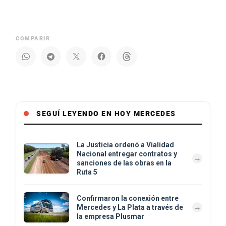
COMPARIR
SEGUÍ LEYENDO EN HOY MERCEDES
La Justicia ordenó a Vialidad
Nacional entregar contratos y
sanciones de las obras en la
Ruta 5
Confirmaron la conexión entre
Mercedes y La Plata a través de
la empresa Plusmar