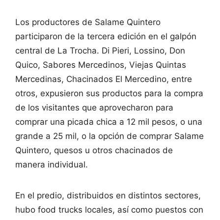
Los productores de Salame Quintero
participaron de la tercera edición en el galpón
central de La Trocha. Di Pieri, Lossino, Don
Quico, Sabores Mercedinos, Viejas Quintas
Mercedinas, Chacinados El Mercedino, entre
otros, expusieron sus productos para la compra
de los visitantes que aprovecharon para
comprar una picada chica a 12 mil pesos, o una
grande a 25 mil, o la opción de comprar Salame
Quintero, quesos u otros chacinados de
manera individual.
En el predio, distribuidos en distintos sectores,
hubo food trucks locales, así como puestos con