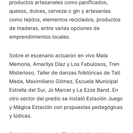
productos artesanales como panificados,
quesos, dulces, cerveza o gin y artesanías
como tejidos, elementos reciclados, productos
de maderas, entre varias opciones de
emprendimientos locales.
Sobre el escenario actuaron en vivo Mala
Memoria, Amarilys Díaz y Los Fabulosos, Tren
Misterioso, Taller de danzas folklóricas de Tati
Meda, Maximiliano Gómez, Escuela Municipal
Estrella del Sur, Jo Marcel y La Ezze Band. En
otro sector del predio se instaló Estación Juego
y Mágica Estación con propuestas pedagógicas
y lúdicas.