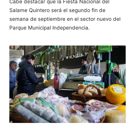
Cabe destacar que la Fiesta Nacional del
Salame Quintero será el segundo fin de
semana de septiembre en el sector nuevo del
Parque Municipal Independencia.