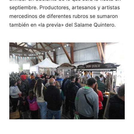
septiembre. Productores, artesanos y artistas
mercedinos de diferentes rubros se sumaron
también en «la previa» del Salame Quintero.