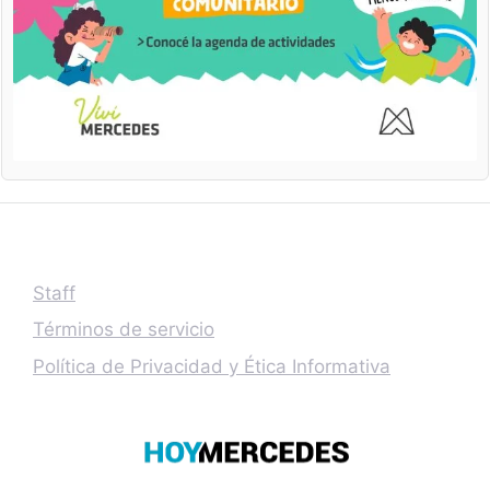
Staff
Términos de servicio
Política de Privacidad y Ética Informativa