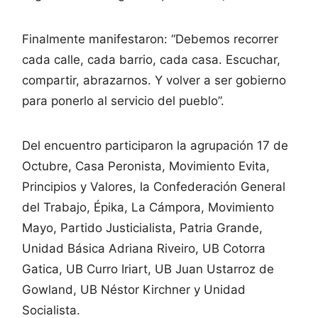
Finalmente manifestaron: “Debemos recorrer
cada calle, cada barrio, cada casa. Escuchar,
compartir, abrazarnos. Y volver a ser gobierno
para ponerlo al servicio del pueblo”.
Del encuentro participaron la agrupación 17 de
Octubre, Casa Peronista, Movimiento Evita,
Principios y Valores, la Confederación General
del Trabajo, Épika, La Cámpora, Movimiento
Mayo, Partido Justicialista, Patria Grande,
Unidad Básica Adriana Riveiro, UB Cotorra
Gatica, UB Curro Iriart, UB Juan Ustarroz de
Gowland, UB Néstor Kirchner y Unidad
Socialista.