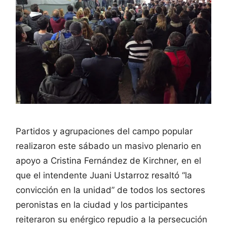
Partidos y agrupaciones del campo popular
realizaron este sábado un masivo plenario en
apoyo a Cristina Fernández de Kirchner, en el
que el intendente Juani Ustarroz resaltó “la
convicción en la unidad” de todos los sectores
peronistas en la ciudad y los participantes
reiteraron su enérgico repudio a la persecución