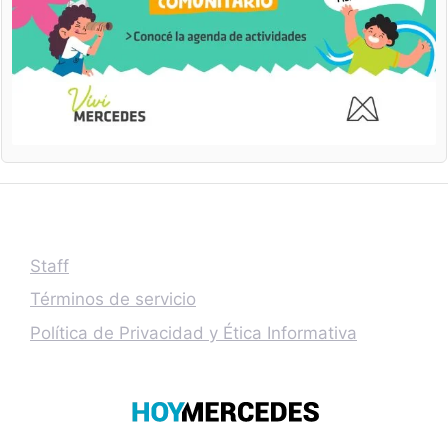
Staff
Términos de servicio
Política de Privacidad y Ética Informativa