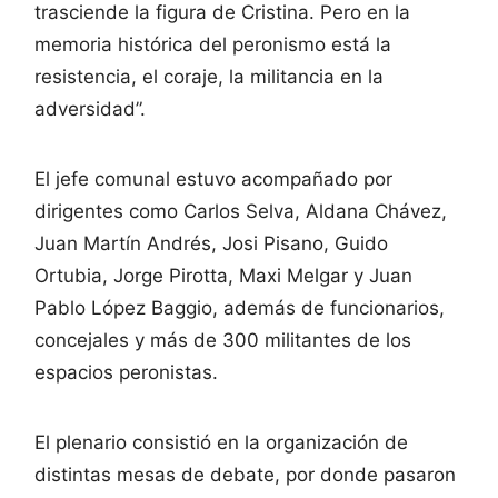
trasciende la figura de Cristina. Pero en la
memoria histórica del peronismo está la
resistencia, el coraje, la militancia en la
adversidad”.
El jefe comunal estuvo acompañado por
dirigentes como Carlos Selva, Aldana Chávez,
Juan Martín Andrés, Josi Pisano, Guido
Ortubia, Jorge Pirotta, Maxi Melgar y Juan
Pablo López Baggio, además de funcionarios,
concejales y más de 300 militantes de los
espacios peronistas.
El plenario consistió en la organización de
distintas mesas de debate, por donde pasaron