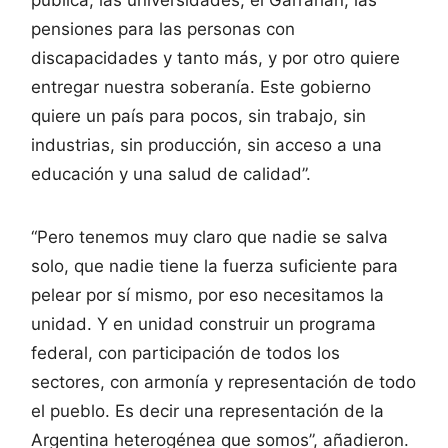
pensiones para las personas con
discapacidades y tanto más, y por otro quiere
entregar nuestra soberanía. Este gobierno
quiere un país para pocos, sin trabajo, sin
industrias, sin producción, sin acceso a una
educación y una salud de calidad”.
“Pero tenemos muy claro que nadie se salva
solo, que nadie tiene la fuerza suficiente para
pelear por sí mismo, por eso necesitamos la
unidad. Y en unidad construir un programa
federal, con participación de todos los
sectores, con armonía y representación de todo
el pueblo. Es decir una representación de la
Argentina heterogénea que somos”, añadieron.