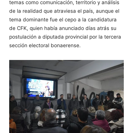
temas como comunicación, territorio y análisis
de la realidad que atraviesa el país, aunque el
tema dominante fue el cepo a la candidatura
de CFK, quien había anunciado días atrás su
postulación a diputada provincial por la tercera
sección electoral bonaerense.