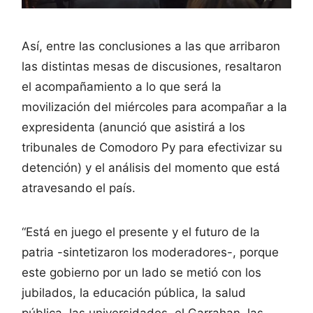
Así, entre las conclusiones a las que arribaron
las distintas mesas de discusiones, resaltaron
el acompañamiento a lo que será la
movilización del miércoles para acompañar a la
expresidenta (anunció que asistirá a los
tribunales de Comodoro Py para efectivizar su
detención) y el análisis del momento que está
atravesando el país.
“Está en juego el presente y el futuro de la
patria -sintetizaron los moderadores-, porque
este gobierno por un lado se metió con los
jubilados, la educación pública, la salud
pública, las universidades, el Garrahan, las