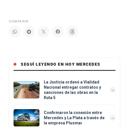
COMPARIR
SEGUÍ LEYENDO EN HOY MERCEDES
La Justicia ordenó a Vialidad
Nacional entregar contratos y
sanciones de las obras en la
Ruta 5
Confirmaron la conexión entre
Mercedes y La Plata a través de
la empresa Plusmar