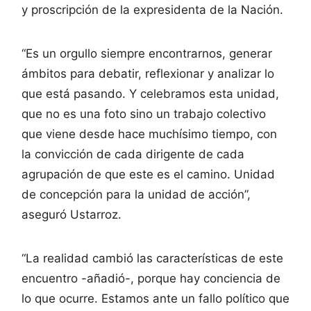
y proscripción de la expresidenta de la Nación.
“Es un orgullo siempre encontrarnos, generar
ámbitos para debatir, reflexionar y analizar lo
que está pasando. Y celebramos esta unidad,
que no es una foto sino un trabajo colectivo
que viene desde hace muchísimo tiempo, con
la convicción de cada dirigente de cada
agrupación de que este es el camino. Unidad
de concepción para la unidad de acción”,
aseguró Ustarroz.
“La realidad cambió las características de este
encuentro -añadió-, porque hay conciencia de
lo que ocurre. Estamos ante un fallo político que