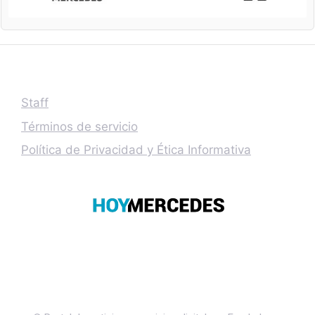
Staff
Términos de servicio
Política de Privacidad y Ética Informativa