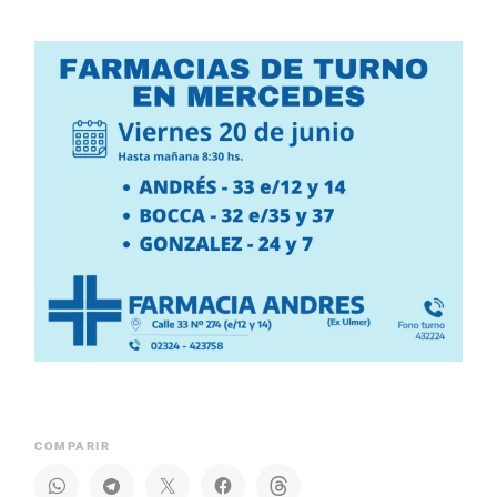
COMPARIR