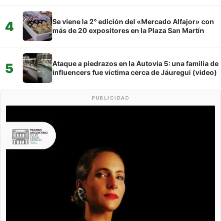
Se viene la 2° edición del «Mercado Alfajor» con
4
más de 20 expositores en la Plaza San Martín
Ataque a piedrazos en la Autovía 5: una familia de
5
influencers fue víctima cerca de Jáuregui (video)
PUBLICIDAD