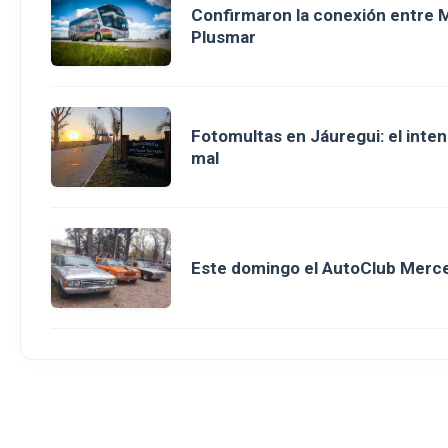
Confirmaron la conexión entre M
Plusmar
Fotomultas en Jáuregui: el inte
mal
Este domingo el AutoClub Merce