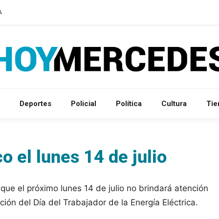
A
Deportes
Policial
Política
Cultura
Ti
o el lunes 14 de julio
ue el próximo lunes 14 de julio no brindará atención
ión del Día del Trabajador de la Energía Eléctrica.