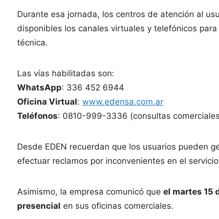
Durante esa jornada, los centros de atención al u
disponibles los canales virtuales y telefónicos para 
técnica.
Las vías habilitadas son:
WhatsApp
: 336 452 6944
Oficina Virtual
:
www.edensa.com.ar
Teléfonos
: 0810-999-3336 (consultas comerciales
Desde EDEN recuerdan que los usuarios pueden ges
efectuar reclamos por inconvenientes en el servicio
Asimismo, la empresa comunicó que
el martes 15 d
presencial
en sus oficinas comerciales.