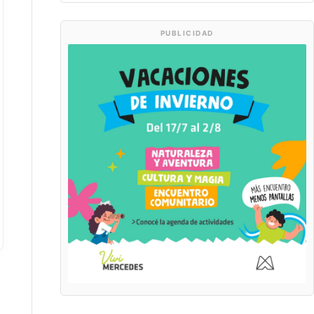
PUBLICIDAD