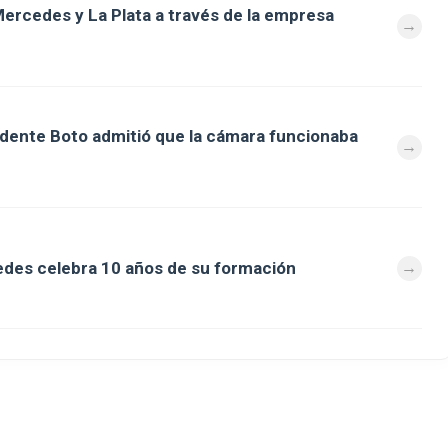
ercedes y La Plata a través de la empresa
ndente Boto admitió que la cámara funcionaba
des celebra 10 años de su formación