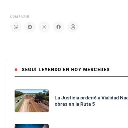
COMPARIR
SEGUÍ LEYENDO EN HOY MERCEDES
La Justicia ordenó a Vialidad Na
obras en la Ruta 5