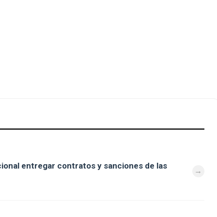
cional entregar contratos y sanciones de las