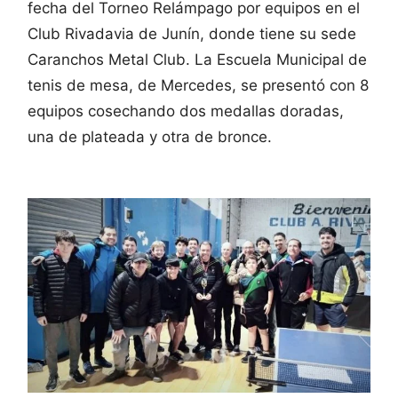
fecha del Torneo Relámpago por equipos en el
Club Rivadavia de Junín, donde tiene su sede
Caranchos Metal Club. La Escuela Municipal de
tenis de mesa, de Mercedes, se presentó con 8
equipos cosechando dos medallas doradas,
una de plateada y otra de bronce.