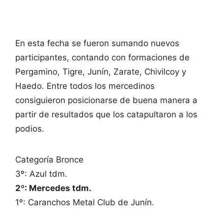
En esta fecha se fueron sumando nuevos
participantes, contando con formaciones de
Pergamino, Tigre, Junín, Zarate, Chivilcoy y
Haedo. Entre todos los mercedinos
consiguieron posicionarse de buena manera a
partir de resultados que los catapultaron a los
podios.
Categoría Bronce
3º: Azul tdm.
2º: Mercedes tdm.
1º: Caranchos Metal Club de Junín.