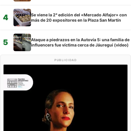
Se viene la 2° edición del «Mercado Alfajor» con
4
más de 20 expositores en la Plaza San Martín
Ataque a piedrazos en la Autovía 5: una familia de
5
influencers fue víctima cerca de Jáuregui (video)
PUBLICIDAD