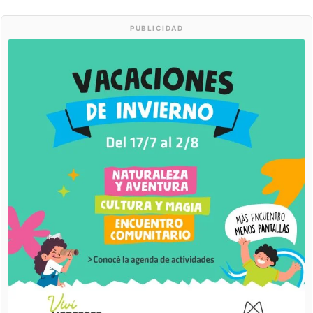
PUBLICIDAD