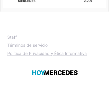
Staff
Términos de servicio
Política de Privacidad y Ética Informativa