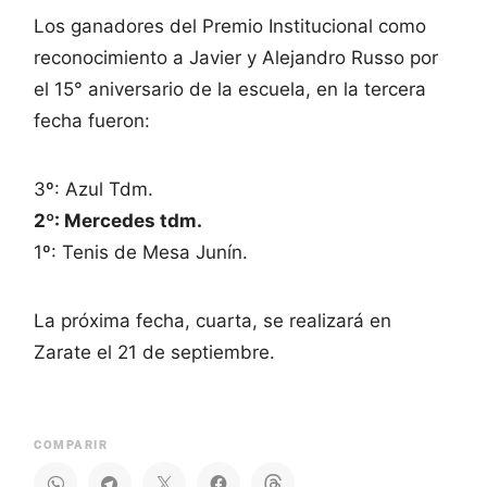
Los ganadores del Premio Institucional como
reconocimiento a Javier y Alejandro Russo por
el 15° aniversario de la escuela, en la tercera
fecha fueron:
3º: Azul Tdm.
2º: Mercedes tdm.
1º: Tenis de Mesa Junín.
La próxima fecha, cuarta, se realizará en
Zarate el 21 de septiembre.
COMPARIR