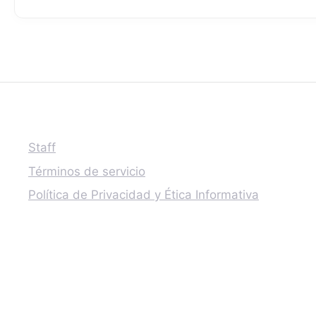
Staff
Términos de servicio
Política de Privacidad y Ética Informativa