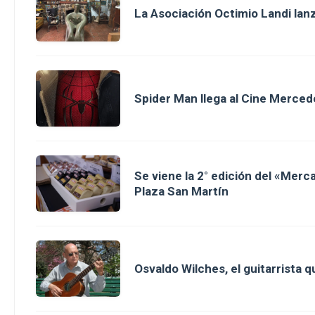
La Asociación Octimio Landi lan
Spider Man llega al Cine Merced
Se viene la 2° edición del «Merc
Plaza San Martín
Osvaldo Wilches, el guitarrista 