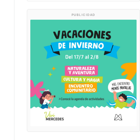
PUBLICIDAD