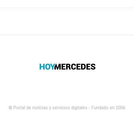
© Portal de noticias y servicios digitales - Fundado en 2006