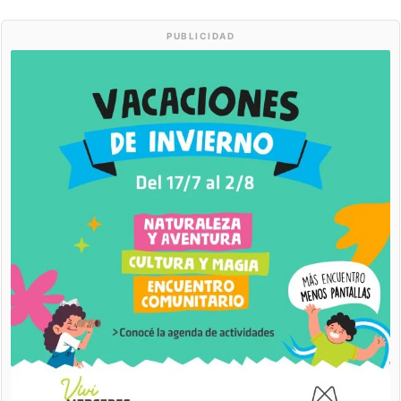
PUBLICIDAD