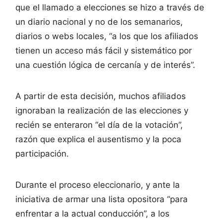
que el llamado a elecciones se hizo a través de
un diario nacional y no de los semanarios,
diarios o webs locales, “a los que los afiliados
tienen un acceso más fácil y sistemático por
una cuestión lógica de cercanía y de interés”.
A partir de esta decisión, muchos afiliados
ignoraban la realización de las elecciones y
recién se enteraron “el día de la votación”,
razón que explica el ausentismo y la poca
participación.
Durante el proceso eleccionario, y ante la
iniciativa de armar una lista opositora “para
enfrentar a la actual conducción”, a los