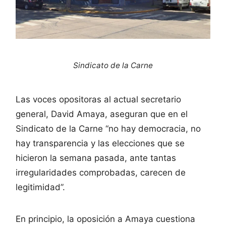
Sindicato de la Carne
Las voces opositoras al actual secretario
general, David Amaya, aseguran que en el
Sindicato de la Carne “no hay democracia, no
hay transparencia y las elecciones que se
hicieron la semana pasada, ante tantas
irregularidades comprobadas, carecen de
legitimidad”.
En principio, la oposición a Amaya cuestiona