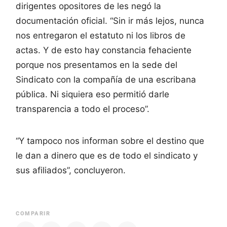
dirigentes opositores de les negó la
documentación oficial. “Sin ir más lejos, nunca
nos entregaron el estatuto ni los libros de
actas. Y de esto hay constancia fehaciente
porque nos presentamos en la sede del
Sindicato con la compañía de una escribana
pública. Ni siquiera eso permitió darle
transparencia a todo el proceso”.
“Y tampoco nos informan sobre el destino que
le dan a dinero que es de todo el sindicato y
sus afiliados”, concluyeron.
COMPARIR