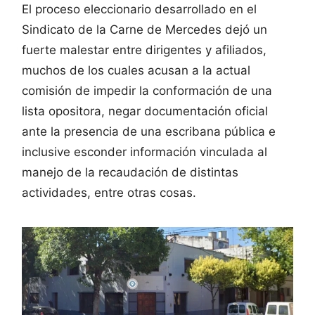
El proceso eleccionario desarrollado en el
Sindicato de la Carne de Mercedes dejó un
fuerte malestar entre dirigentes y afiliados,
muchos de los cuales acusan a la actual
comisión de impedir la conformación de una
lista opositora, negar documentación oficial
ante la presencia de una escribana pública e
inclusive esconder información vinculada al
manejo de la recaudación de distintas
actividades, entre otras cosas.