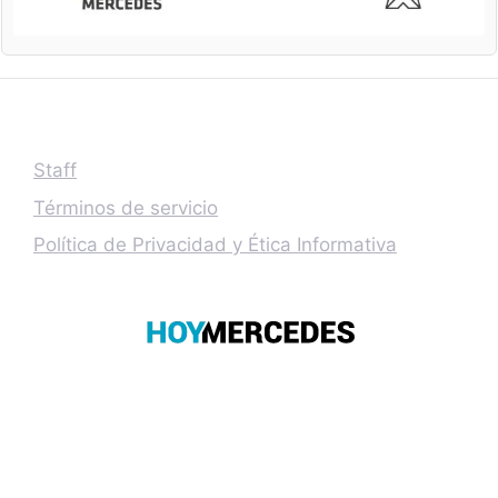
Staff
Términos de servicio
Política de Privacidad y Ética Informativa