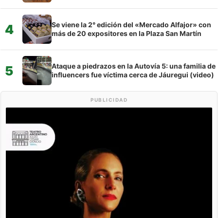
Se viene la 2° edición del «Mercado Alfajor» con
4
más de 20 expositores en la Plaza San Martín
Ataque a piedrazos en la Autovía 5: una familia de
5
influencers fue víctima cerca de Jáuregui (video)
PUBLICIDAD