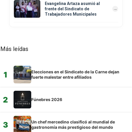
Evangelina Artaza asumió al
frente del Sindicato de
Trabajadores Municipales
Más leídas
Elecciones en el Sindicato de la Carne dejan
1
fuerte malestar entre afiliados
2
Fúnebres 2026
Un chef mercedino clasificó al mundial de
3
gastronomía más prestigioso del mundo