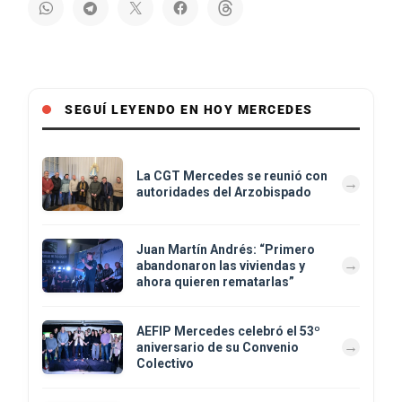
SEGUÍ LEYENDO EN HOY MERCEDES
La CGT Mercedes se reunió con
autoridades del Arzobispado
Juan Martín Andrés: “Primero
abandonaron las viviendas y
ahora quieren rematarlas”
AEFIP Mercedes celebró el 53º
aniversario de su Convenio
Colectivo