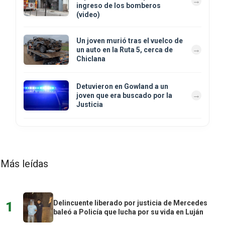
ingreso de los bomberos
(video)
Un joven murió tras el vuelco de
un auto en la Ruta 5, cerca de
Chiclana
Detuvieron en Gowland a un
joven que era buscado por la
Justicia
Más leídas
Delincuente liberado por justicia de Mercedes
1
baleó a Policía que lucha por su vida en Luján