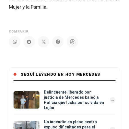
Mujer y la Familia.
COMPARIR
SEGUÍ LEYENDO EN HOY MERCEDES
Delincuente liberado por
justicia de Mercedes baleó a
Policía que lucha por su vida en
Luján
Un incendio en pleno centro
expuso dificultades para el