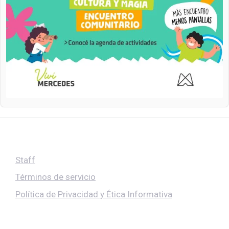
Staff
Términos de servicio
Política de Privacidad y Ética Informativa