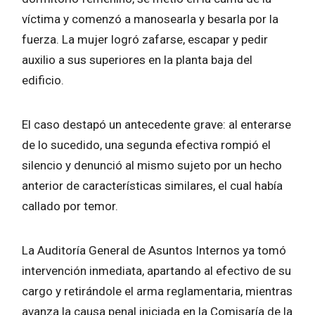
víctima y comenzó a manosearla y besarla por la
fuerza. La mujer logró zafarse, escapar y pedir
auxilio a sus superiores en la planta baja del
edificio.
El caso destapó un antecedente grave: al enterarse
de lo sucedido, una segunda efectiva rompió el
silencio y denunció al mismo sujeto por un hecho
anterior de características similares, el cual había
callado por temor.
La Auditoría General de Asuntos Internos ya tomó
intervención inmediata, apartando al efectivo de su
cargo y retirándole el arma reglamentaria, mientras
avanza la causa penal iniciada en la Comisaría de la