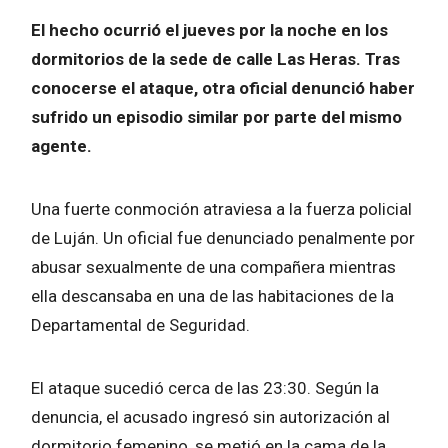
El hecho ocurrió el jueves por la noche en los
dormitorios de la sede de calle Las Heras. Tras
conocerse el ataque, otra oficial denunció haber
sufrido un episodio similar por parte del mismo
agente.
Una fuerte conmoción atraviesa a la fuerza policial
de Luján. Un oficial fue denunciado penalmente por
abusar sexualmente de una compañera mientras
ella descansaba en una de las habitaciones de la
Departamental de Seguridad.
El ataque sucedió cerca de las 23:30. Según la
denuncia, el acusado ingresó sin autorización al
dormitorio femenino, se metió en la cama de la