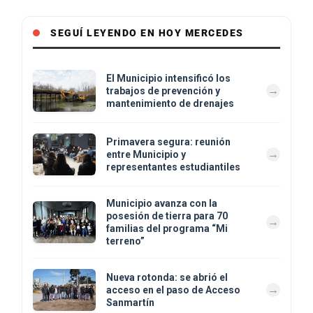
SEGUÍ LEYENDO EN HOY MERCEDES
El Municipio intensificó los
trabajos de prevención y
mantenimiento de drenajes
Primavera segura: reunión
entre Municipio y
representantes estudiantiles
Municipio avanza con la
posesión de tierra para 70
familias del programa “Mi
terreno”
Nueva rotonda: se abrió el
acceso en el paso de Acceso
Sanmartín