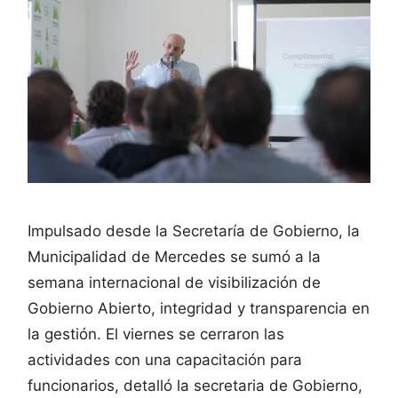
Impulsado desde la Secretaría de Gobierno, la
Municipalidad de Mercedes se sumó a la
semana internacional de visibilización de
Gobierno Abierto, integridad y transparencia en
la gestión. El viernes se cerraron las
actividades con una capacitación para
funcionarios, detalló la secretaria de Gobierno,