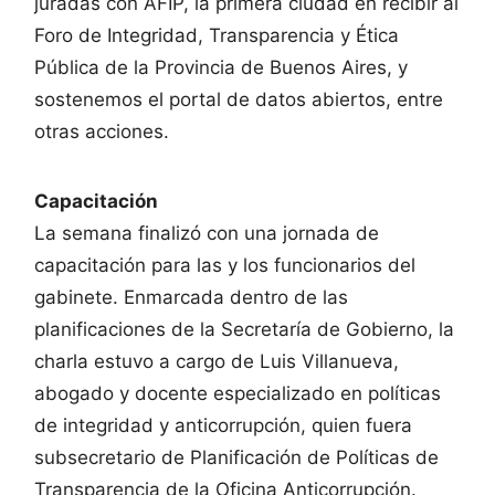
juradas con AFIP, la primera ciudad en recibir al
Foro de Integridad, Transparencia y Ética
Pública de la Provincia de Buenos Aires, y
sostenemos el portal de datos abiertos, entre
otras acciones.
Capacitación
La semana finalizó con una jornada de
capacitación para las y los funcionarios del
gabinete. Enmarcada dentro de las
planificaciones de la Secretaría de Gobierno, la
charla estuvo a cargo de Luis Villanueva,
abogado y docente especializado en políticas
de integridad y anticorrupción, quien fuera
subsecretario de Planificación de Políticas de
Transparencia de la Oficina Anticorrupción.