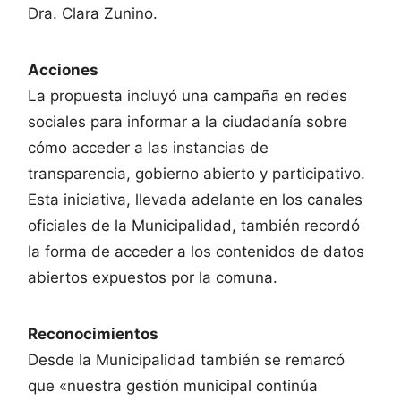
Dra. Clara Zunino.
Acciones
La propuesta incluyó una campaña en redes
sociales para informar a la ciudadanía sobre
cómo acceder a las instancias de
transparencia, gobierno abierto y participativo.
Esta iniciativa, llevada adelante en los canales
oficiales de la Municipalidad, también recordó
la forma de acceder a los contenidos de datos
abiertos expuestos por la comuna.
Reconocimientos
Desde la Municipalidad también se remarcó
que «nuestra gestión municipal continúa