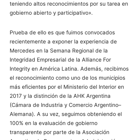
teniendo altos reconocimientos por su tarea en
gobierno abierto y participativo».
Prueba de ello es que fuimos convocados
recientemente a exponer la experiencia de
Mercedes en la Semana Regional de la
Integridad Empresarial de la Alliance For
Integrity en América Latina. Además, recibimos
el reconocimiento como uno de los municipios
más eficientes por el Ministerio del Interior en
2017 y la distinción de la AHK Argentina
(Cámara de Industria y Comercio Argentino–
Alemana). A su vez, seguimos obteniendo el
100% en la evaluación de gobierno
transparente por parte de la Asociación