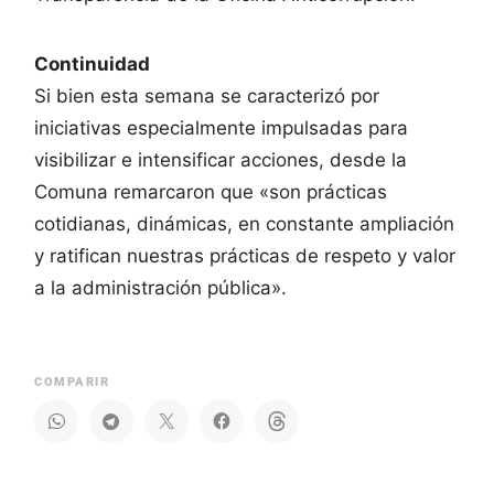
Continuidad
Si bien esta semana se caracterizó por
iniciativas especialmente impulsadas para
visibilizar e intensificar acciones, desde la
Comuna remarcaron que «son prácticas
cotidianas, dinámicas, en constante ampliación
y ratifican nuestras prácticas de respeto y valor
a la administración pública».
COMPARIR