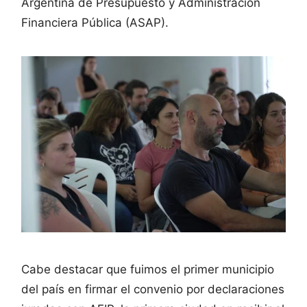
Argentina de Presupuesto y Administración
Financiera Pública (ASAP).
Cabe destacar que fuimos el primer municipio
del país en firmar el convenio por declaraciones