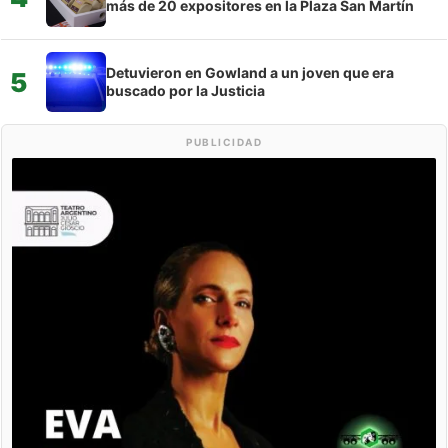
más de 20 expositores en la Plaza San Martín
Detuvieron en Gowland a un joven que era
5
buscado por la Justicia
PUBLICIDAD