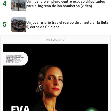
Un incendio en pleno centro expuso dificultades
4
para el ingreso de los bomberos (video)
Un joven murió tras el vuelco de un auto en la Ruta
5
5, cerca de Chiclana
PUBLICIDAD