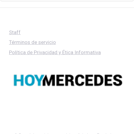
Staff
Términos de servicio
Política de Privacidad y Ética Informativa