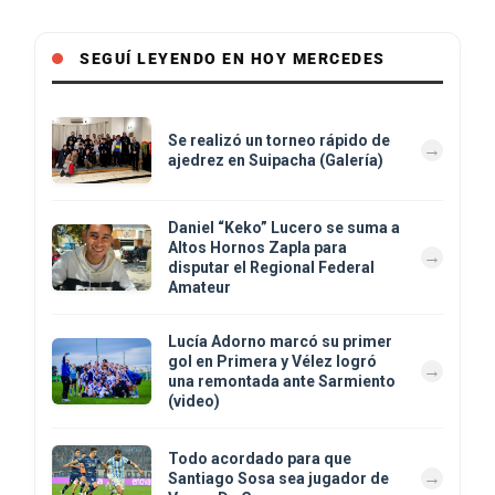
SEGUÍ LEYENDO EN HOY MERCEDES
Se realizó un torneo rápido de
ajedrez en Suipacha (Galería)
Daniel “Keko” Lucero se suma a
Altos Hornos Zapla para
disputar el Regional Federal
Amateur
Lucía Adorno marcó su primer
gol en Primera y Vélez logró
una remontada ante Sarmiento
(video)
Todo acordado para que
Santiago Sosa sea jugador de