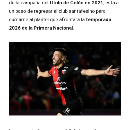
de la campaña del
título de Colón en 2021
, está a
un paso de regresar al club santafesino para
sumarse al plantel que afrontará la
temporada
2026 de la Primera Nacional
.