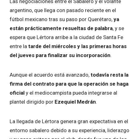
Las negociaciones entre el Sabalero y el volante
argentino, que llega con pasado reciente en el
fútbol mexicano tras su paso por Querétaro,
ya
están prácticamente resueltas de palabra
, y se
espera que Lértora arribe a la ciudad de Santa Fe
entre la
tarde del miércoles y las primeras horas
del jueves para finalizar su incorporación
.
Aunque el acuerdo está avanzado,
todavía resta la
firma del contrato para que la operación se haga
oficial
y el mediocampista pueda integrarse al
plantel dirigido por
Ezequiel Medrán
.
La llegada de Lértora genera gran expectativa en el
entorno sabalero debido a su experiencia, liderazgo