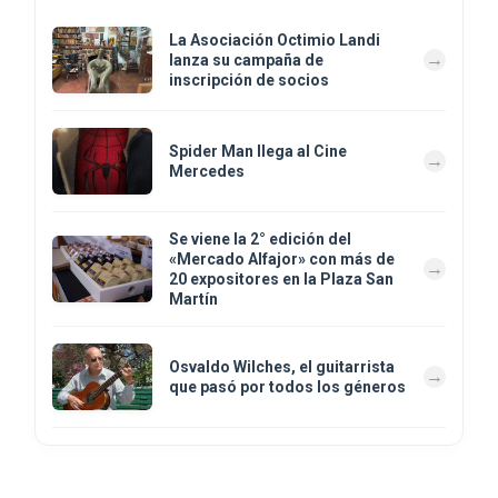
La Asociación Octimio Landi
lanza su campaña de
inscripción de socios
Spider Man llega al Cine
Mercedes
Se viene la 2° edición del
«Mercado Alfajor» con más de
20 expositores en la Plaza San
Martín
Osvaldo Wilches, el guitarrista
que pasó por todos los géneros