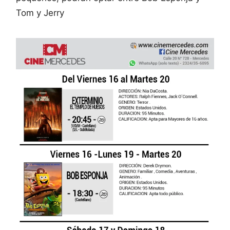
Tom y Jerry