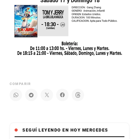
COMPARIR
SEGUÍ LEYENDO EN HOY MERCEDES