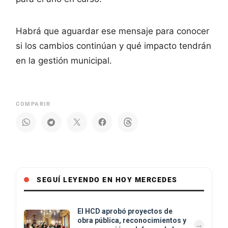
Habrá que aguardar ese mensaje para conocer
si los cambios continúan y qué impacto tendrán
en la gestión municipal.
COMPARIR
SEGUÍ LEYENDO EN HOY MERCEDES
El HCD aprobó proyectos de
obra pública, reconocimientos y