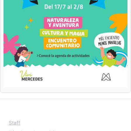
Staff