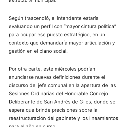
estructura municipal.
Según trascendió, el intendente estaría
evaluando un perfil con “mayor cintura política”
para ocupar ese puesto estratégico, en un
contexto que demandaría mayor articulación y
gestión en el plano social.
Por otra parte, este miércoles podrían
anunciarse nuevas definiciones durante el
discurso del jefe comunal en la apertura de las
Sesiones Ordinarias del Honorable Concejo
Deliberante de San Andrés de Giles, donde se
espera que brinde precisiones sobre la
reestructuración del gabinete y los lineamientos
para el año en curso.