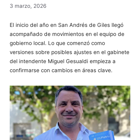
3 marzo, 2026
El inicio del año en San Andrés de Giles llegó
acompañado de movimientos en el equipo de
gobierno local. Lo que comenzó como
versiones sobre posibles ajustes en el gabinete
del intendente Miguel Gesualdi empieza a
confirmarse con cambios en áreas clave.