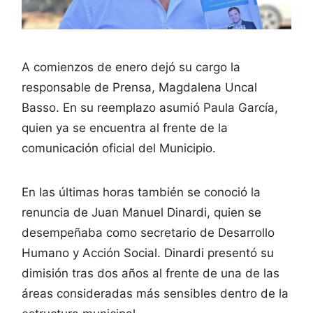
A comienzos de enero dejó su cargo la
responsable de Prensa, Magdalena Uncal
Basso. En su reemplazo asumió Paula García,
quien ya se encuentra al frente de la
comunicación oficial del Municipio.
En las últimas horas también se conoció la
renuncia de Juan Manuel Dinardi, quien se
desempeñaba como secretario de Desarrollo
Humano y Acción Social. Dinardi presentó su
dimisión tras dos años al frente de una de las
áreas consideradas más sensibles dentro de la