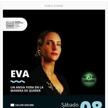
PUBLICIDAD