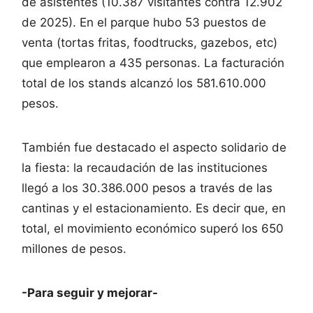
de asistentes (10.387 visitantes contra 12.902
de 2025). En el parque hubo 53 puestos de
venta (tortas fritas, foodtrucks, gazebos, etc)
que emplearon a 435 personas. La facturación
total de los stands alcanzó los 581.610.000
pesos.
También fue destacado el aspecto solidario de
la fiesta: la recaudación de las instituciones
llegó a los 30.386.000 pesos a través de las
cantinas y el estacionamiento. Es decir que, en
total, el movimiento económico superó los 650
millones de pesos.
-Para seguir y mejorar-