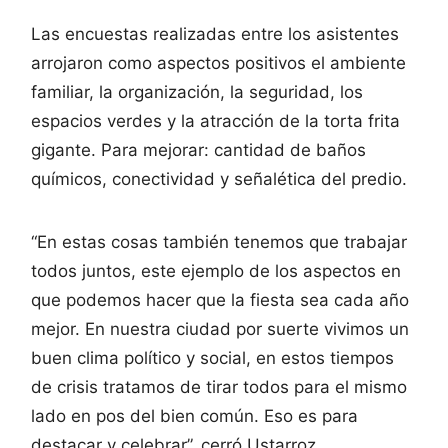
Las encuestas realizadas entre los asistentes
arrojaron como aspectos positivos el ambiente
familiar, la organización, la seguridad, los
espacios verdes y la atracción de la torta frita
gigante. Para mejorar: cantidad de baños
químicos, conectividad y señalética del predio.
“En estas cosas también tenemos que trabajar
todos juntos, este ejemplo de los aspectos en
que podemos hacer que la fiesta sea cada año
mejor. En nuestra ciudad por suerte vivimos un
buen clima político y social, en estos tiempos
de crisis tratamos de tirar todos para el mismo
lado en pos del bien común. Eso es para
destacar y celebrar”, cerró Ustarroz.