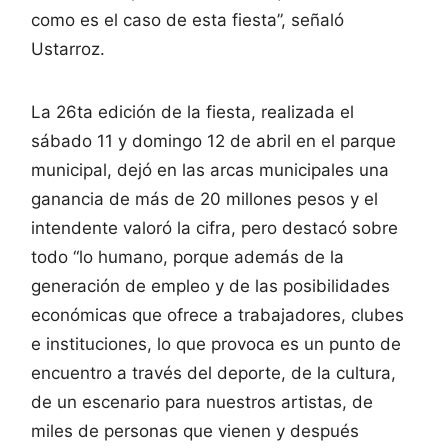
como es el caso de esta fiesta”, señaló
Ustarroz.
La 26ta edición de la fiesta, realizada el
sábado 11 y domingo 12 de abril en el parque
municipal, dejó en las arcas municipales una
ganancia de más de 20 millones pesos y el
intendente valoró la cifra, pero destacó sobre
todo “lo humano, porque además de la
generación de empleo y de las posibilidades
económicas que ofrece a trabajadores, clubes
e instituciones, lo que provoca es un punto de
encuentro a través del deporte, de la cultura,
de un escenario para nuestros artistas, de
miles de personas que vienen y después