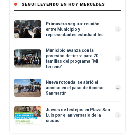
SEGUÍ LEYENDO EN HOY MERCEDES
Primavera segura: reunión
entre Municipio y
representantes estudiantiles
Municipio avanza con la
posesión de tierra para 70
familias del programa “Mi
terreno”
Nueva rotonda: se abrió el
acceso en el paso de Acceso
Sanmartín
Jueves de festejos en Plaza San
Luis por el aniversario de la
ciudad