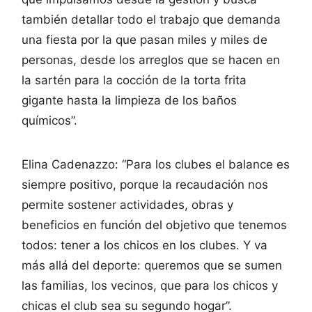
también detallar todo el trabajo que demanda
una fiesta por la que pasan miles y miles de
personas, desde los arreglos que se hacen en
la sartén para la cocción de la torta frita
gigante hasta la limpieza de los baños
químicos”.
Elina Cadenazzo: “Para los clubes el balance es
siempre positivo, porque la recaudación nos
permite sostener actividades, obras y
beneficios en función del objetivo que tenemos
todos: tener a los chicos en los clubes. Y va
más allá del deporte: queremos que se sumen
las familias, los vecinos, que para los chicos y
chicas el club sea su segundo hogar”.