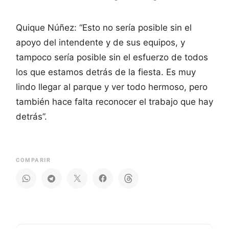
Quique Núñez: “Esto no sería posible sin el
apoyo del intendente y de sus equipos, y
tampoco sería posible sin el esfuerzo de todos
los que estamos detrás de la fiesta. Es muy
lindo llegar al parque y ver todo hermoso, pero
también hace falta reconocer el trabajo que hay
detrás”.
COMPARIR