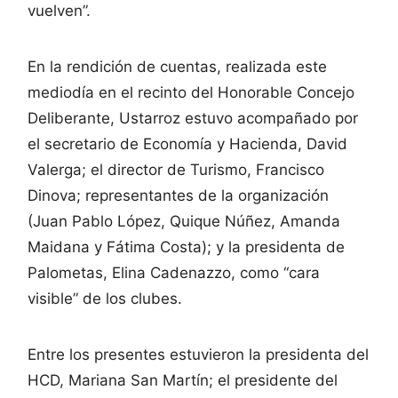
vuelven”.
En la rendición de cuentas, realizada este
mediodía en el recinto del Honorable Concejo
Deliberante, Ustarroz estuvo acompañado por
el secretario de Economía y Hacienda, David
Valerga; el director de Turismo, Francisco
Dinova; representantes de la organización
(Juan Pablo López, Quique Núñez, Amanda
Maidana y Fátima Costa); y la presidenta de
Palometas, Elina Cadenazzo, como “cara
visible” de los clubes.
Entre los presentes estuvieron la presidenta del
HCD, Mariana San Martín; el presidente del