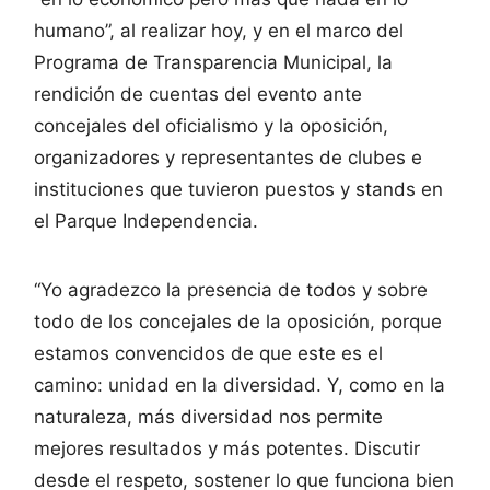
humano”, al realizar hoy, y en el marco del
Programa de Transparencia Municipal, la
rendición de cuentas del evento ante
concejales del oficialismo y la oposición,
organizadores y representantes de clubes e
instituciones que tuvieron puestos y stands en
el Parque Independencia.
“Yo agradezco la presencia de todos y sobre
todo de los concejales de la oposición, porque
estamos convencidos de que este es el
camino: unidad en la diversidad. Y, como en la
naturaleza, más diversidad nos permite
mejores resultados y más potentes. Discutir
desde el respeto, sostener lo que funciona bien