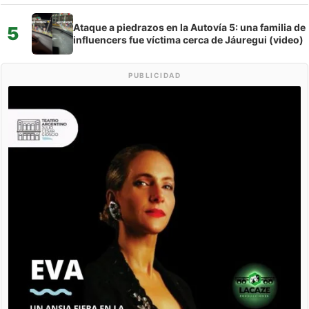
Ataque a piedrazos en la Autovía 5: una familia de
5
influencers fue víctima cerca de Jáuregui (video)
PUBLICIDAD