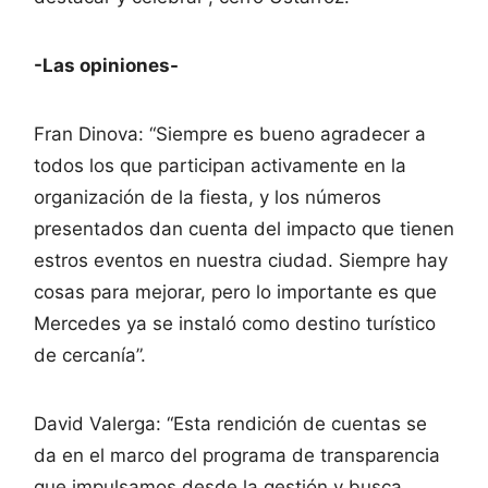
-Las opiniones-
Fran Dinova: “Siempre es bueno agradecer a
todos los que participan activamente en la
organización de la fiesta, y los números
presentados dan cuenta del impacto que tienen
estros eventos en nuestra ciudad. Siempre hay
cosas para mejorar, pero lo importante es que
Mercedes ya se instaló como destino turístico
de cercanía”.
David Valerga: “Esta rendición de cuentas se
da en el marco del programa de transparencia
que impulsamos desde la gestión y busca