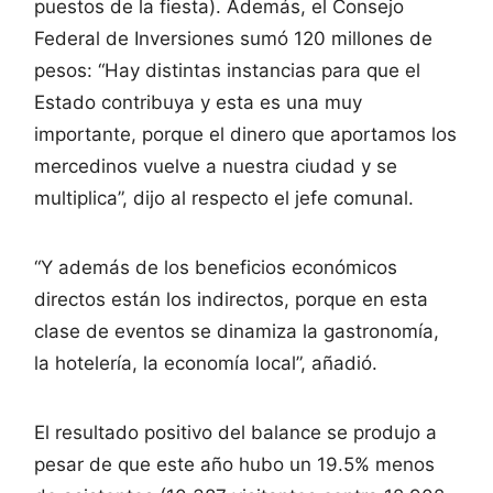
puestos de la fiesta). Además, el Consejo
Federal de Inversiones sumó 120 millones de
pesos: “Hay distintas instancias para que el
Estado contribuya y esta es una muy
importante, porque el dinero que aportamos los
mercedinos vuelve a nuestra ciudad y se
multiplica”, dijo al respecto el jefe comunal.
“Y además de los beneficios económicos
directos están los indirectos, porque en esta
clase de eventos se dinamiza la gastronomía,
la hotelería, la economía local”, añadió.
El resultado positivo del balance se produjo a
pesar de que este año hubo un 19.5% menos