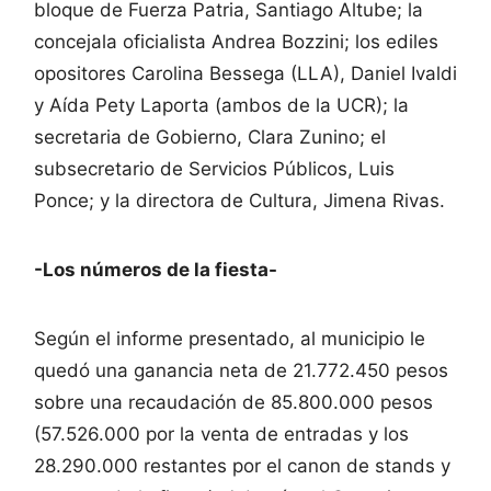
bloque de Fuerza Patria, Santiago Altube; la
concejala oficialista Andrea Bozzini; los ediles
opositores Carolina Bessega (LLA), Daniel Ivaldi
y Aída Pety Laporta (ambos de la UCR); la
secretaria de Gobierno, Clara Zunino; el
subsecretario de Servicios Públicos, Luis
Ponce; y la directora de Cultura, Jimena Rivas.
-Los números de la fiesta-
Según el informe presentado, al municipio le
quedó una ganancia neta de 21.772.450 pesos
sobre una recaudación de 85.800.000 pesos
(57.526.000 por la venta de entradas y los
28.290.000 restantes por el canon de stands y