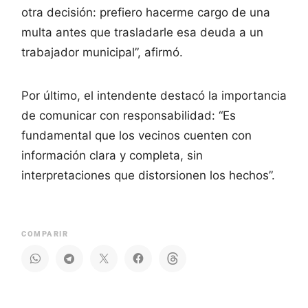
otra decisión: prefiero hacerme cargo de una
multa antes que trasladarle esa deuda a un
trabajador municipal”, afirmó.
Por último, el intendente destacó la importancia
de comunicar con responsabilidad: “Es
fundamental que los vecinos cuenten con
información clara y completa, sin
interpretaciones que distorsionen los hechos”.
COMPARIR