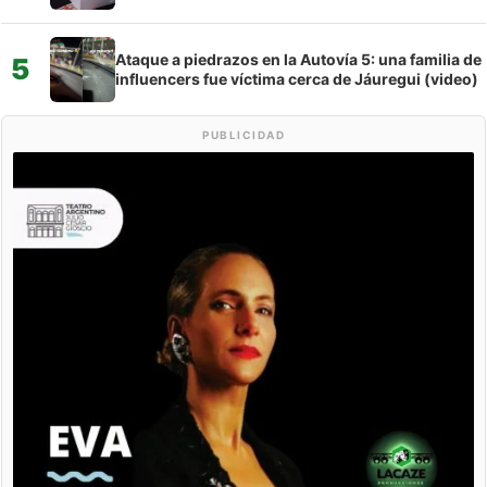
Ataque a piedrazos en la Autovía 5: una familia de
5
influencers fue víctima cerca de Jáuregui (video)
PUBLICIDAD