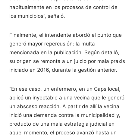
habitualmente en los procesos de control de
los municipios”, señaló.
Finalmente, el intendente abordó el punto que
generó mayor repercusión: la multa
mencionada en la publicación. Según detalló,
su origen se remonta a un juicio por mala praxis
iniciado en 2016, durante la gestión anterior.
“En ese caso, un enfermero, en un Caps local,
aplicó un inyectable a una vecina que le generó
un absceso reacción. A partir de allí la vecina
inició una demanda contra la municipalidad y,
producto de una mala estrategia judicial en
aquel momento, el proceso avanzó hasta un