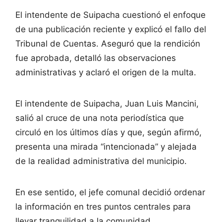
El intendente de Suipacha cuestionó el enfoque
de una publicación reciente y explicó el fallo del
Tribunal de Cuentas. Aseguró que la rendición
fue aprobada, detalló las observaciones
administrativas y aclaró el origen de la multa.
El intendente de Suipacha, Juan Luis Mancini,
salió al cruce de una nota periodística que
circuló en los últimos días y que, según afirmó,
presenta una mirada “intencionada” y alejada
de la realidad administrativa del municipio.
En ese sentido, el jefe comunal decidió ordenar
la información en tres puntos centrales para
llevar tranquilidad a la comunidad.