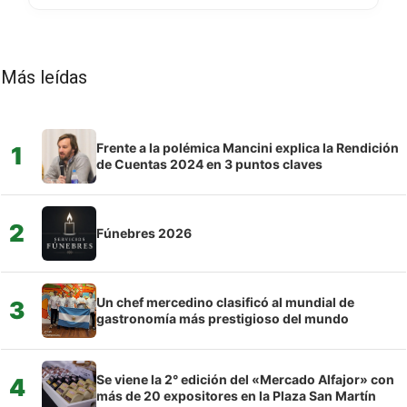
Más leídas
Frente a la polémica Mancini explica la Rendición
1
de Cuentas 2024 en 3 puntos claves
2
Fúnebres 2026
Un chef mercedino clasificó al mundial de
3
gastronomía más prestigioso del mundo
Se viene la 2° edición del «Mercado Alfajor» con
4
más de 20 expositores en la Plaza San Martín