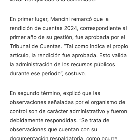
En primer lugar, Mancini remarcó que la
rendición de cuentas 2024, correspondiente al
primer año de su gestión, fue aprobada por el
Tribunal de Cuentas. “Tal como indica el propio
artículo, la rendición fue aprobada. Esto valida
la administración de los recursos públicos
durante ese período”, sostuvo.
En segundo término, explicó que las
observaciones señaladas por el organismo de
control son de carácter administrativo y fueron
debidamente respondidas. “Se trata de
observaciones que cuentan con su
documentación respaldatoria, como ocurre