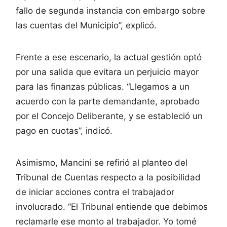
fallo de segunda instancia con embargo sobre
las cuentas del Municipio”, explicó.
Frente a ese escenario, la actual gestión optó
por una salida que evitara un perjuicio mayor
para las finanzas públicas. “Llegamos a un
acuerdo con la parte demandante, aprobado
por el Concejo Deliberante, y se estableció un
pago en cuotas”, indicó.
Asimismo, Mancini se refirió al planteo del
Tribunal de Cuentas respecto a la posibilidad
de iniciar acciones contra el trabajador
involucrado. “El Tribunal entiende que debimos
reclamarle ese monto al trabajador. Yo tomé