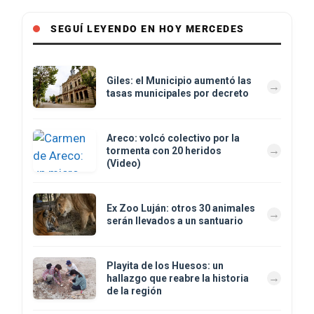
SEGUÍ LEYENDO EN HOY MERCEDES
Giles: el Municipio aumentó las
tasas municipales por decreto
Areco: volcó colectivo por la
tormenta con 20 heridos
(Video)
Ex Zoo Luján: otros 30 animales
serán llevados a un santuario
Playita de los Huesos: un
hallazgo que reabre la historia
de la región