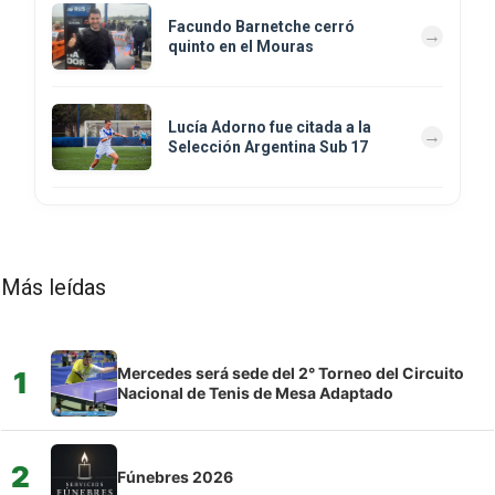
Facundo Barnetche cerró
quinto en el Mouras
Lucía Adorno fue citada a la
Selección Argentina Sub 17
Más leídas
Mercedes será sede del 2° Torneo del Circuito
1
Nacional de Tenis de Mesa Adaptado
2
Fúnebres 2026