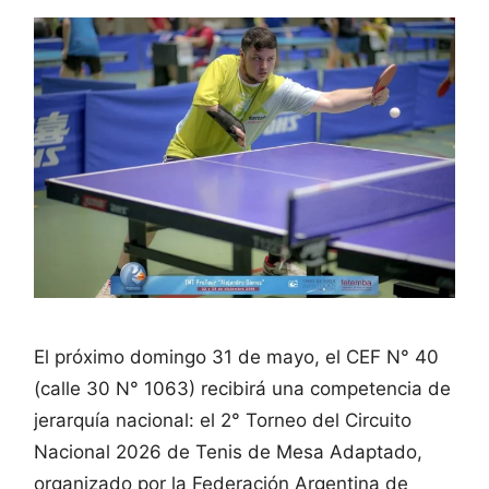
El próximo domingo 31 de mayo, el CEF N° 40
(calle 30 N° 1063) recibirá una competencia de
jerarquía nacional: el 2° Torneo del Circuito
Nacional 2026 de Tenis de Mesa Adaptado,
organizado por la Federación Argentina de