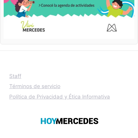
Staff
Términos de servicio
Política de Privacidad y Ética Informativa