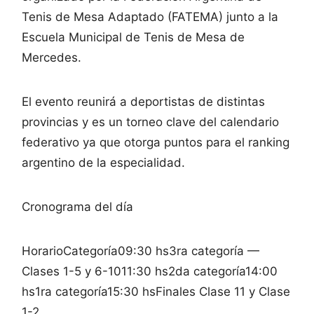
Tenis de Mesa Adaptado (FATEMA) junto a la
Escuela Municipal de Tenis de Mesa de
Mercedes.
El evento reunirá a deportistas de distintas
provincias y es un torneo clave del calendario
federativo ya que otorga puntos para el ranking
argentino de la especialidad.
Cronograma del día
HorarioCategoría09:30 hs3ra categoría —
Clases 1-5 y 6-1011:30 hs2da categoría14:00
hs1ra categoría15:30 hsFinales Clase 11 y Clase
1-2