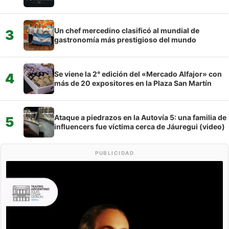
Un chef mercedino clasificó al mundial de
3
gastronomía más prestigioso del mundo
Se viene la 2° edición del «Mercado Alfajor» con
4
más de 20 expositores en la Plaza San Martín
Ataque a piedrazos en la Autovía 5: una familia de
5
influencers fue víctima cerca de Jáuregui (video)
PUBLICIDAD