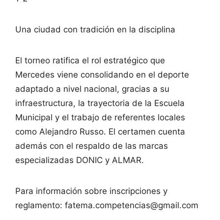
Una ciudad con tradición en la disciplina
El torneo ratifica el rol estratégico que
Mercedes viene consolidando en el deporte
adaptado a nivel nacional, gracias a su
infraestructura, la trayectoria de la Escuela
Municipal y el trabajo de referentes locales
como Alejandro Russo. El certamen cuenta
además con el respaldo de las marcas
especializadas DONIC y ALMAR.
Para información sobre inscripciones y
reglamento: fatema.competencias@gmail.com