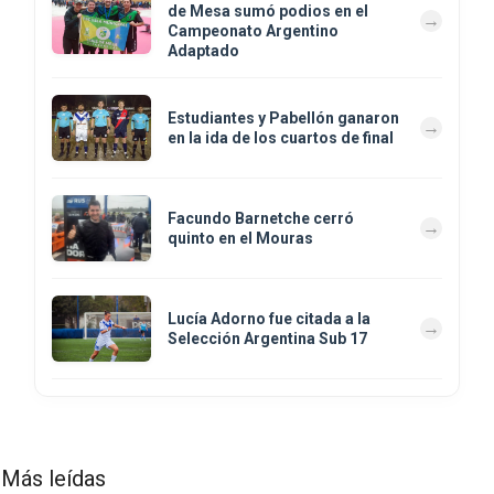
de Mesa sumó podios en el
Campeonato Argentino
Adaptado
Estudiantes y Pabellón ganaron
en la ida de los cuartos de final
Facundo Barnetche cerró
quinto en el Mouras
Lucía Adorno fue citada a la
Selección Argentina Sub 17
Más leídas