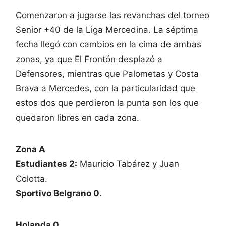
Comenzaron a jugarse las revanchas del torneo
Senior +40 de la Liga Mercedina. La séptima
fecha llegó con cambios en la cima de ambas
zonas, ya que El Frontón desplazó a
Defensores, mientras que Palometas y Costa
Brava a Mercedes, con la particularidad que
estos dos que perdieron la punta son los que
quedaron libres en cada zona.
Zona A
Estudiantes 2:
Mauricio Tabárez y Juan
Colotta.
Sportivo Belgrano 0
.
Holanda 0.