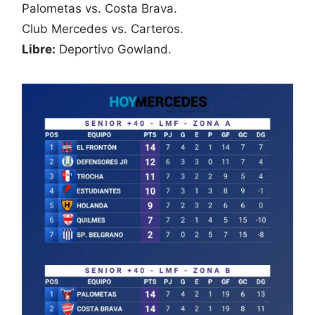
Palometas vs. Costa Brava.
Club Mercedes vs. Carteros.
Libre:
Deportivo Gowland.