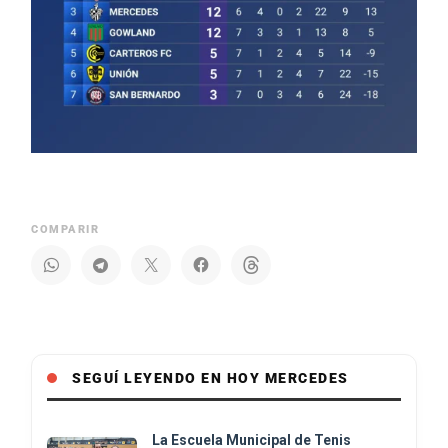
COMPARIR
SEGUÍ LEYENDO EN HOY MERCEDES
La Escuela Municipal de Tenis