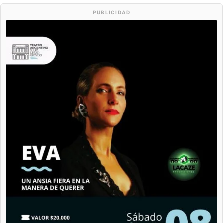
PUBLICIDAD