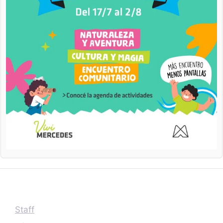
Staff