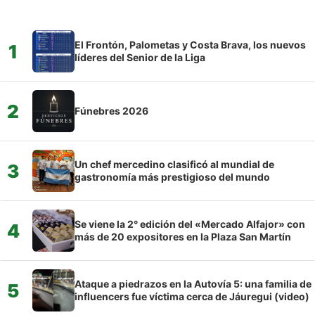
El Frontón, Palometas y Costa Brava, los nuevos
1
líderes del Senior de la Liga
2
Fúnebres 2026
Un chef mercedino clasificó al mundial de
3
gastronomía más prestigioso del mundo
Se viene la 2° edición del «Mercado Alfajor» con
4
más de 20 expositores en la Plaza San Martín
Ataque a piedrazos en la Autovía 5: una familia de
5
influencers fue víctima cerca de Jáuregui (video)