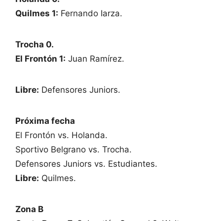
Quilmes 1:
Fernando Iarza.
Trocha 0.
El Frontón 1:
Juan Ramírez.
Libre:
Defensores Juniors.
Próxima fecha
El Frontón vs. Holanda.
Sportivo Belgrano vs. Trocha.
Defensores Juniors vs. Estudiantes.
Libre:
Quilmes.
Zona B