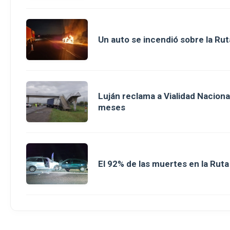
Un auto se incendió sobre la Rut
Luján reclama a Vialidad Nacion
meses
El 92% de las muertes en la Rut