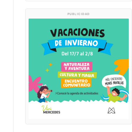
PUBLICIDAD