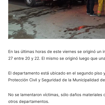
En las últimas horas de este viernes se originó un
27 entre 20 y 22. El mismo se originó luego que un
El departamento está ubicado en el segundo piso y
Protección Civil y Seguridad de la Municipalidad d
No se lamentaron víctimas, sólo daños materiales 
otros departamentos.