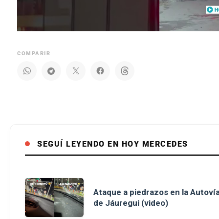
COMPARIR
SEGUÍ LEYENDO EN HOY MERCEDES
Ataque a piedrazos en la Autovía
de Jáuregui (video)