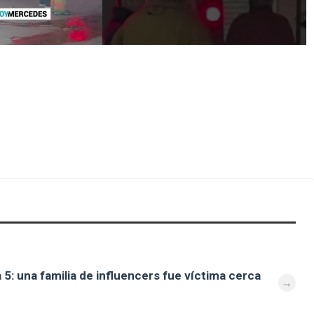
 5: una familia de influencers fue víctima cerca