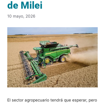
de Milei
10 mayo, 2026
El sector agropecuario tendrá que esperar, pero