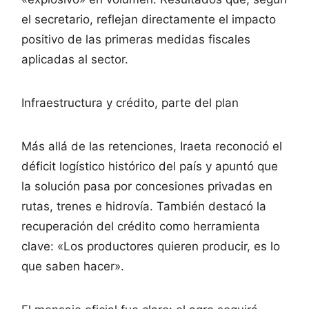
el secretario, reflejan directamente el impacto
positivo de las primeras medidas fiscales
aplicadas al sector.
Infraestructura y crédito, parte del plan
Más allá de las retenciones, Iraeta reconoció el
déficit logístico histórico del país y apuntó que
la solución pasa por concesiones privadas en
rutas, trenes e hidrovía. También destacó la
recuperación del crédito como herramienta
clave: «Los productores quieren producir, es lo
que saben hacer».