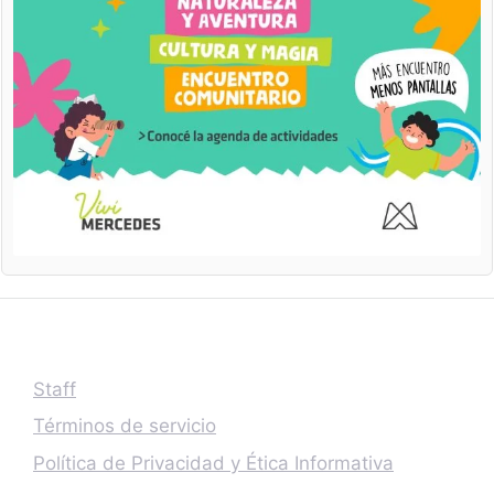
Staff
Términos de servicio
Política de Privacidad y Ética Informativa