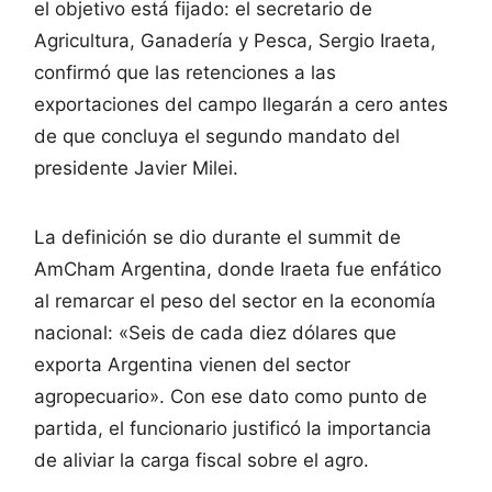
el objetivo está fijado: el secretario de
Agricultura, Ganadería y Pesca, Sergio Iraeta,
confirmó que las retenciones a las
exportaciones del campo llegarán a cero antes
de que concluya el segundo mandato del
presidente Javier Milei.
La definición se dio durante el summit de
AmCham Argentina, donde Iraeta fue enfático
al remarcar el peso del sector en la economía
nacional: «Seis de cada diez dólares que
exporta Argentina vienen del sector
agropecuario». Con ese dato como punto de
partida, el funcionario justificó la importancia
de aliviar la carga fiscal sobre el agro.