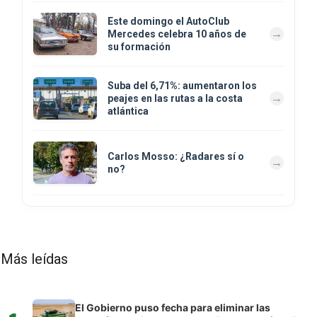
Este domingo el AutoClub
Mercedes celebra 10 años de
su formación
Suba del 6,71%: aumentaron los
peajes en las rutas a la costa
atlántica
Carlos Mosso: ¿Radares sí o
no?
Más leídas
El Gobierno puso fecha para eliminar las