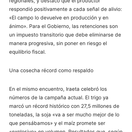
regionales, y destacó que el productor
respondió positivamente a cada señal de alivio:
«El campo lo devuelve en producción y en
ánimo». Para el Gobierno, las retenciones son
un impuesto transitorio que debe eliminarse de
manera progresiva, sin poner en riesgo el
equilibrio fiscal.
Una cosecha récord como respaldo
En el mismo encuentro, Iraeta celebró los
números de la campaña actual. El trigo ya
marcó un récord histórico con 27,5 millones de
toneladas, la soja «va a ser mucho mejor de lo
que pensábamos» y el maíz promete ser
«explosivo» en volumen. Resultados que, según