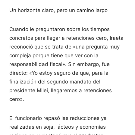
Un horizonte claro, pero un camino largo
Cuando le preguntaron sobre los tiempos
concretos para llegar a retenciones cero, Iraeta
reconoció que se trata de «una pregunta muy
compleja porque tiene que ver con la
responsabilidad fiscal». Sin embargo, fue
directo: «Yo estoy seguro de que, para la
finalización del segundo mandato del
presidente Milei, llegaremos a retenciones
cero».
El funcionario repasó las reducciones ya
realizadas en soja, lácteos y economías