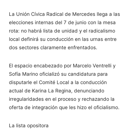
La Unión Cívica Radical de Mercedes llega a las
elecciones internas del 7 de junio con la mesa
rota: no habrá lista de unidad y el radicalismo
local definirá su conducción en las urnas entre
dos sectores claramente enfrentados.
El espacio encabezado por Marcelo Ventrelli y
Sofía Marino oficializó su candidatura para
disputarle el Comité Local a la conducción
actual de Karina La Regina, denunciando
irregularidades en el proceso y rechazando la
oferta de integración que les hizo el oficialismo.
La lista opositora