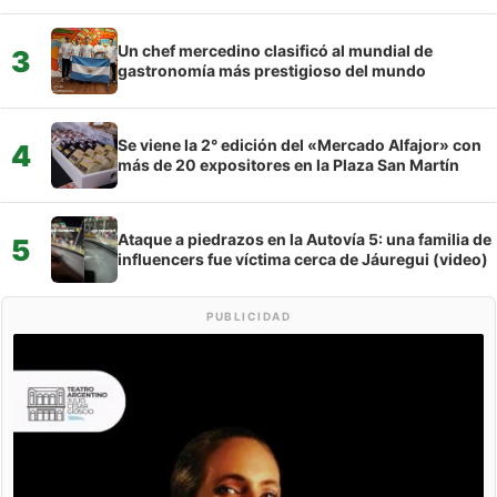
Un chef mercedino clasificó al mundial de
3
gastronomía más prestigioso del mundo
Se viene la 2° edición del «Mercado Alfajor» con
4
más de 20 expositores en la Plaza San Martín
Ataque a piedrazos en la Autovía 5: una familia de
5
influencers fue víctima cerca de Jáuregui (video)
PUBLICIDAD