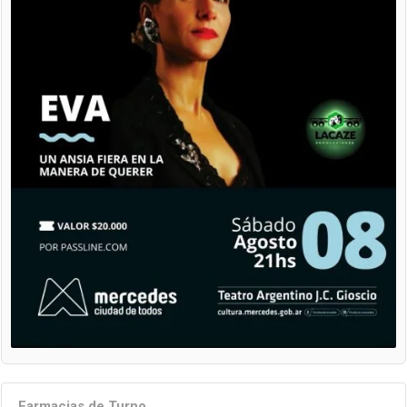
Farmacias de Turno