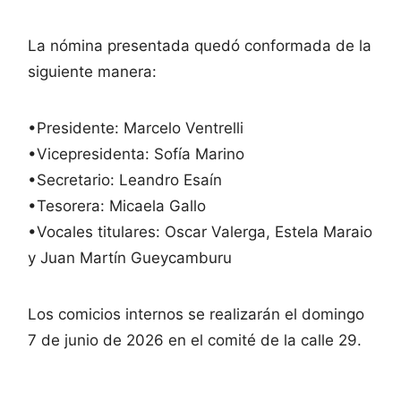
La nómina presentada quedó conformada de la
siguiente manera:
•Presidente: Marcelo Ventrelli
•Vicepresidenta: Sofía Marino
•Secretario: Leandro Esaín
•Tesorera: Micaela Gallo
•Vocales titulares: Oscar Valerga, Estela Maraio
y Juan Martín Gueycamburu
Los comicios internos se realizarán el domingo
7 de junio de 2026 en el comité de la calle 29.