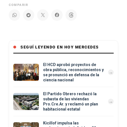
COMPARIR
SEGUÍ LEYENDO EN HOY MERCEDES
El HCD aprobó proyectos de
obra pública, reconocimientos y
se pronunció en defensa de la
ciencia nacional
El Partido Obrero rechazó la
subasta de las viviendas
Pro.Cre.Ar. y reclamó un plan
habitacional estatal
Kicillof impulsa las