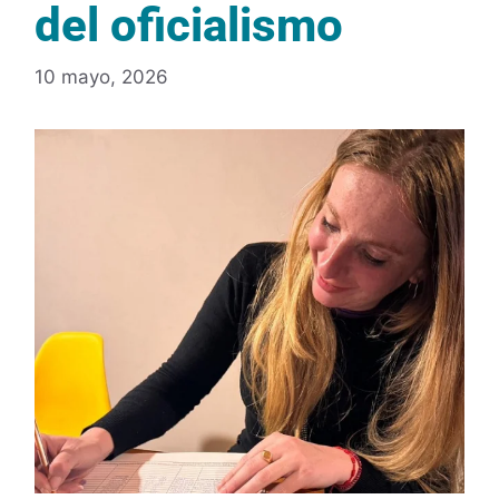
del oficialismo
10 mayo, 2026