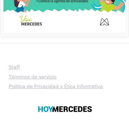
Staff
Términos de servicio
Política de Privacidad y Ética Informativa