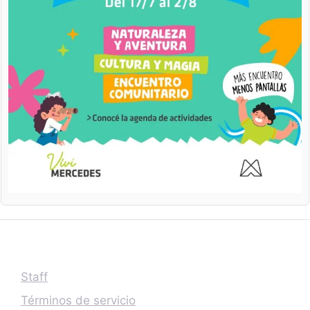
Staff
Términos de servicio