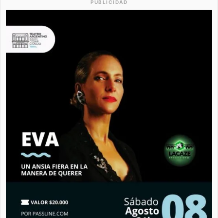
PUBLICIDAD