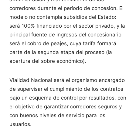
corredores durante el período de concesión. El
modelo no contempla subsidios del Estado:
será 100% financiado por el sector privado, y la
principal fuente de ingresos del concesionario
será el cobro de peajes, cuya tarifa formará
parte de la segunda etapa del proceso (la
apertura del sobre económico).
Vialidad Nacional será el organismo encargado
de supervisar el cumplimiento de los contratos
bajo un esquema de control por resultados, con
el objetivo de garantizar corredores seguros y
con buenos niveles de servicio para los
usuarios.