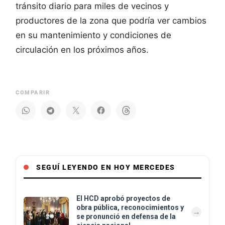
tránsito diario para miles de vecinos y
productores de la zona que podría ver cambios
en su mantenimiento y condiciones de
circulación en los próximos años.
COMPARIR
SEGUÍ LEYENDO EN HOY MERCEDES
El HCD aprobó proyectos de
obra pública, reconocimientos y
se pronunció en defensa de la