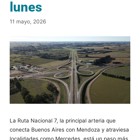
lunes
11 mayo, 2026
La Ruta Nacional 7, la principal arteria que
conecta Buenos Aires con Mendoza y atraviesa
localidades como Mercedes, está un paso más