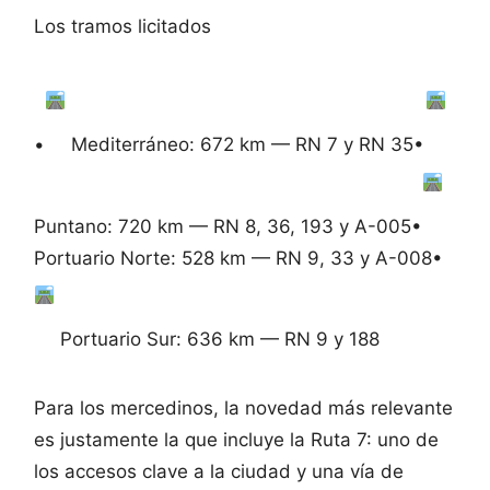
Los tramos licitados
•
Mediterráneo: 672 km — RN 7 y RN 35•
Puntano: 720 km — RN 8, 36, 193 y A-005•
Portuario Norte: 528 km — RN 9, 33 y A-008•
Portuario Sur: 636 km — RN 9 y 188
Para los mercedinos, la novedad más relevante
es justamente la que incluye la Ruta 7: uno de
los accesos clave a la ciudad y una vía de