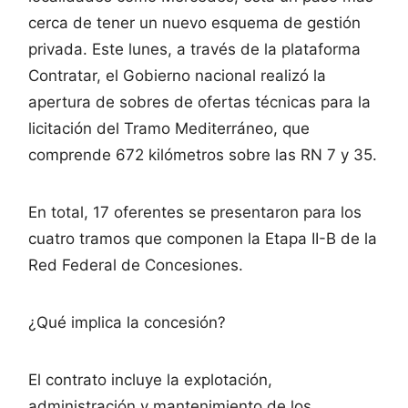
cerca de tener un nuevo esquema de gestión
privada. Este lunes, a través de la plataforma
Contratar, el Gobierno nacional realizó la
apertura de sobres de ofertas técnicas para la
licitación del Tramo Mediterráneo, que
comprende 672 kilómetros sobre las RN 7 y 35.
En total, 17 oferentes se presentaron para los
cuatro tramos que componen la Etapa II-B de la
Red Federal de Concesiones.
¿Qué implica la concesión?
El contrato incluye la explotación,
administración y mantenimiento de los