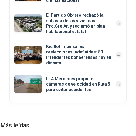
ciencia nacional
El Partido Obrero rechazó la
subasta de las viviendas
Pro.Cre.Ar. y reclamó un plan
habitacional estatal
Kicillof impulsa las
reelecciones indefinidas: 80
intendentes bonaerenses hay en
disputa
LLA Mercedes propone
cámaras de velocidad en Ruta 5
para evitar accidentes
Más leídas