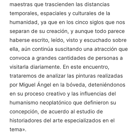
maestras que trascienden las distancias
temporales, espaciales y culturales de la
humanidad, ya que en los cinco siglos que nos
separan de su creación, y aunque todo parece
haberse escrito, leído, visto y escuchado sobre
ella, aún continúa suscitando una atracción que
convoca a grandes cantidades de personas a
visitarla diariamente. En este encuentro,
trataremos de analizar las pinturas realizadas
por Miguel Ángel en la bóveda, deteniéndonos
en su proceso creativo y las influencias del
humanismo neoplatónico que definieron su
concepción, de acuerdo al estudio de
historiadores del arte especializados en el
tema».