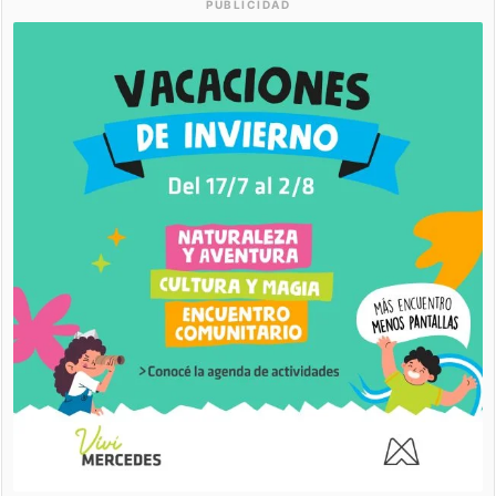
PUBLICIDAD