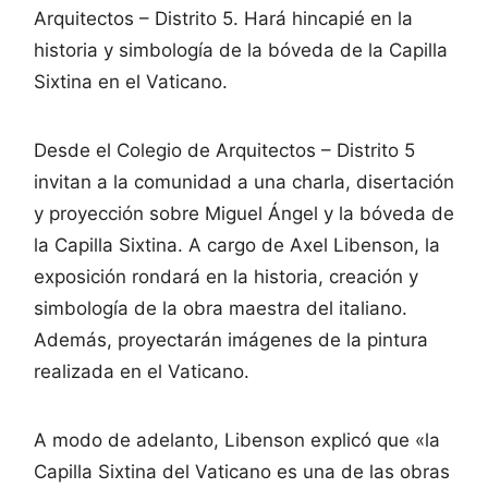
Arquitectos – Distrito 5. Hará hincapié en la
historia y simbología de la bóveda de la Capilla
Sixtina en el Vaticano.
Desde el Colegio de Arquitectos – Distrito 5
invitan a la comunidad a una charla, disertación
y proyección sobre Miguel Ángel y la bóveda de
la Capilla Sixtina. A cargo de Axel Libenson, la
exposición rondará en la historia, creación y
simbología de la obra maestra del italiano.
Además, proyectarán imágenes de la pintura
realizada en el Vaticano.
A modo de adelanto, Libenson explicó que «la
Capilla Sixtina del Vaticano es una de las obras