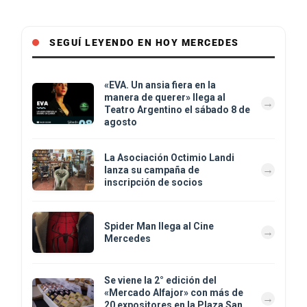
SEGUÍ LEYENDO EN HOY MERCEDES
«EVA. Un ansia fiera en la
manera de querer» llega al
Teatro Argentino el sábado 8 de
agosto
La Asociación Octimio Landi
lanza su campaña de
inscripción de socios
Spider Man llega al Cine
Mercedes
Se viene la 2° edición del
«Mercado Alfajor» con más de
20 expositores en la Plaza San