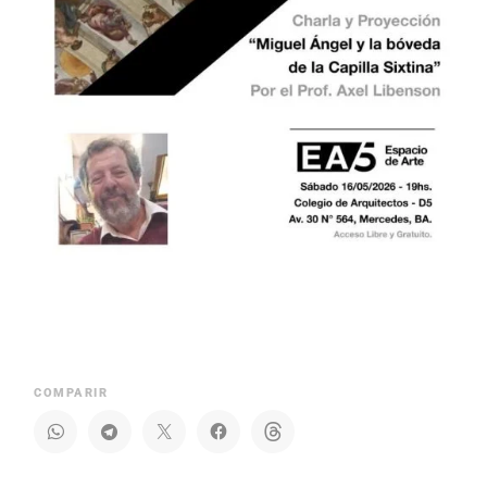
COMPARIR