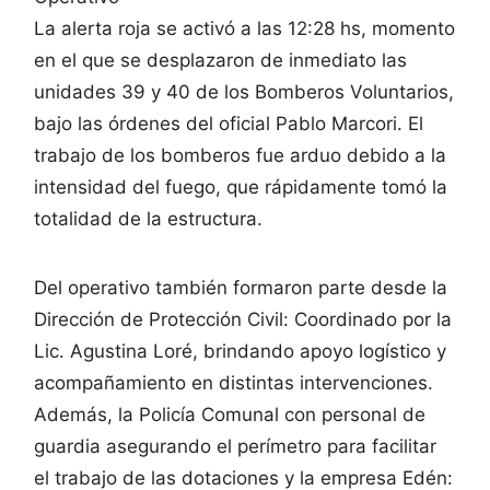
La alerta roja se activó a las 12:28 hs, momento
en el que se desplazaron de inmediato las
unidades 39 y 40 de los Bomberos Voluntarios,
bajo las órdenes del oficial Pablo Marcori. El
trabajo de los bomberos fue arduo debido a la
intensidad del fuego, que rápidamente tomó la
totalidad de la estructura.
Del operativo también formaron parte desde la
Dirección de Protección Civil: Coordinado por la
Lic. Agustina Loré, brindando apoyo logístico y
acompañamiento en distintas intervenciones.
Además, la Policía Comunal con personal de
guardia asegurando el perímetro para facilitar
el trabajo de las dotaciones y la empresa Edén: