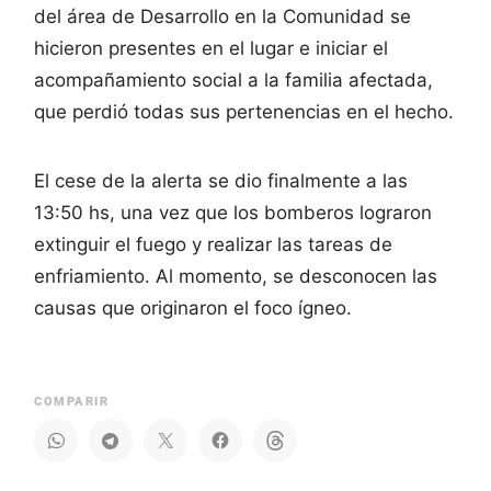
del área de Desarrollo en la Comunidad se
hicieron presentes en el lugar e iniciar el
acompañamiento social a la familia afectada,
que perdió todas sus pertenencias en el hecho.
El cese de la alerta se dio finalmente a las
13:50 hs, una vez que los bomberos lograron
extinguir el fuego y realizar las tareas de
enfriamiento. Al momento, se desconocen las
causas que originaron el foco ígneo.
COMPARIR