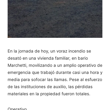
En la jornada de hoy, un voraz incendio se
desató en una vivienda familiar, en bario
Marchetti, movilizando a un amplio operativo de
emergencia que trabajó durante casi una hora y
media para sofocar las llamas. Pese al esfuerzo
de las instituciones de auxilio, las pérdidas
materiales en la propiedad fueron totales.
Operativo