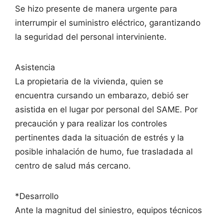
Se hizo presente de manera urgente para
interrumpir el suministro eléctrico, garantizando
la seguridad del personal interviniente.
Asistencia
La propietaria de la vivienda, quien se
encuentra cursando un embarazo, debió ser
asistida en el lugar por personal del SAME. Por
precaución y para realizar los controles
pertinentes dada la situación de estrés y la
posible inhalación de humo, fue trasladada al
centro de salud más cercano.
*Desarrollo
Ante la magnitud del siniestro, equipos técnicos