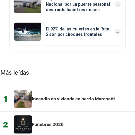
Nacional por un puente peatonal
destruido hace tres meses
El 92% de las muertes en la Ruta
5 son por choques frontales
Más leídas
1
Incendio en vivienda en barrio Marchetti
2
Fúnebres 2026