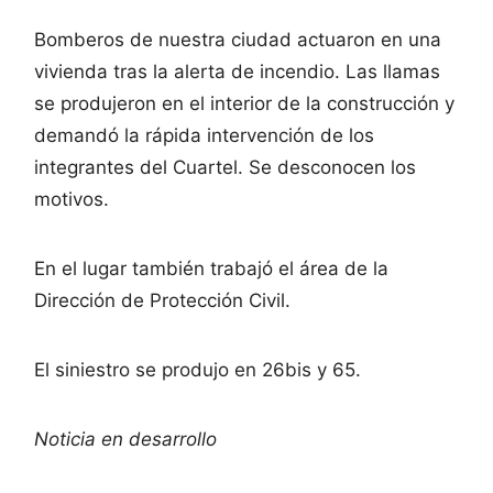
Bomberos de nuestra ciudad actuaron en una
vivienda tras la alerta de incendio. Las llamas
se produjeron en el interior de la construcción y
demandó la rápida intervención de los
integrantes del Cuartel. Se desconocen los
motivos.
En el lugar también trabajó el área de la
Dirección de Protección Civil.
El siniestro se produjo en 26bis y 65.
Noticia en desarrollo