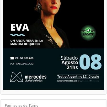
Farmacias de Turno