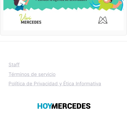
Staff
Términos de servicio
Política de Privacidad y Ética Informativa