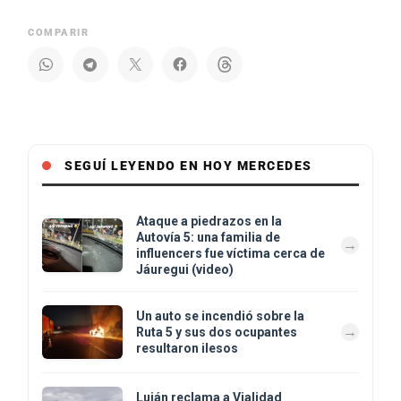
COMPARIR
SEGUÍ LEYENDO EN HOY MERCEDES
Ataque a piedrazos en la
Autovía 5: una familia de
influencers fue víctima cerca de
Jáuregui (video)
Un auto se incendió sobre la
Ruta 5 y sus dos ocupantes
resultaron ilesos
Luján reclama a Vialidad