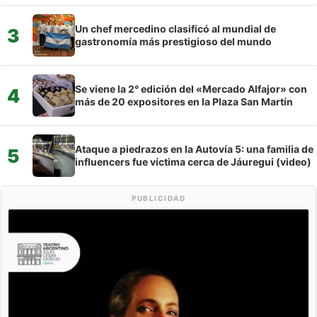
Un chef mercedino clasificó al mundial de
3
gastronomía más prestigioso del mundo
Se viene la 2° edición del «Mercado Alfajor» con
4
más de 20 expositores en la Plaza San Martín
Ataque a piedrazos en la Autovía 5: una familia de
5
influencers fue víctima cerca de Jáuregui (video)
PUBLICIDAD