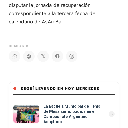
disputar la jornada de recuperación
correspondiente a la tercera fecha del
calendario de AsAmBal.
COMPARIR
SEGUÍ LEYENDO EN HOY MERCEDES
La Escuela Municipal de Tenis
de Mesa sumó podios en el
Campeonato Argentino
Adaptado