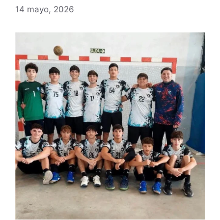
14 mayo, 2026