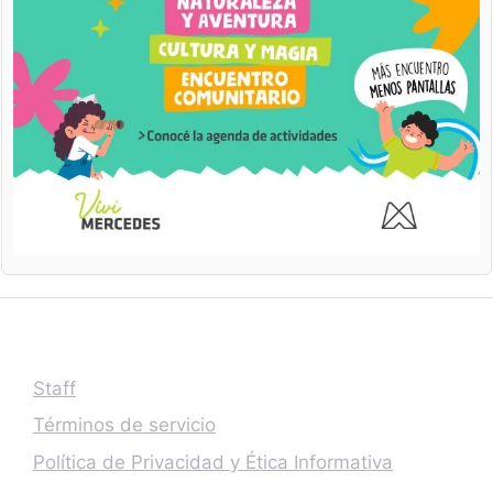
Staff
Términos de servicio
Política de Privacidad y Ética Informativa