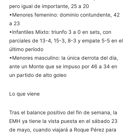
pero igual de importante, 25 a 20
•Menores femenino: dominio contundente, 42
a 23
•Infantiles Mixto: triunfo 3 a 0 en sets, con
parciales de 13-4, 15-3, 8-3 y empate 5-5 en el
último período
•Menores masculino: la única derrota del día,
ante un Monte que se impuso por 46 a 34 en
un partido de alto goleo
Lo que viene
Tras el balance positivo del fin de semana, la
EMH ya tiene la vista puesta en el sábado 23
de mayo, cuando viajará a Roque Pérez para