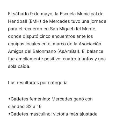
El sábado 9 de mayo, la Escuela Municipal de
Handball (EMH) de Mercedes tuvo una jornada
para el recuerdo en San Miguel del Monte,
donde disputó cinco encuentros ante los
equipos locales en el marco de la Asociación
Amigos del Balonmano (AsAmBal). El balance
fue ampliamente positivo: cuatro triunfos y una
sola caída.
Los resultados por categoría
•Cadetes femenino: Mercedes ganó con
claridad 32 a 16
•Cadetes masculino: victoria más ajustada