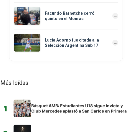
Facundo Barnetche cerró
quinto en el Mouras
Lucía Adorno fue citada a la
Selección Argentina Sub 17
Más leídas
Básquet AMB: Estudiantes U18 sigue invicto y
1
Club Mercedes aplastó a San Carlos en Primera