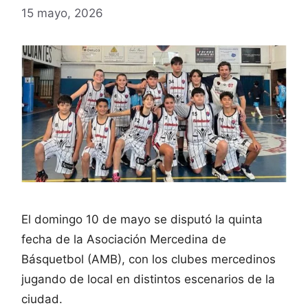
15 mayo, 2026
El domingo 10 de mayo se disputó la quinta
fecha de la Asociación Mercedina de
Básquetbol (AMB), con los clubes mercedinos
jugando de local en distintos escenarios de la
ciudad.