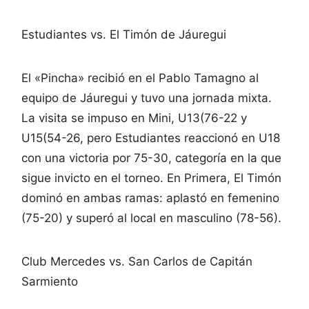
Estudiantes vs. El Timón de Jáuregui
El «Pincha» recibió en el Pablo Tamagno al
equipo de Jáuregui y tuvo una jornada mixta.
La visita se impuso en Mini, U13(76-22 y
U15(54-26, pero Estudiantes reaccionó en U18
con una victoria por 75-30, categoría en la que
sigue invicto en el torneo. En Primera, El Timón
dominó en ambas ramas: aplastó en femenino
(75-20) y superó al local en masculino (78-56).
Club Mercedes vs. San Carlos de Capitán
Sarmiento