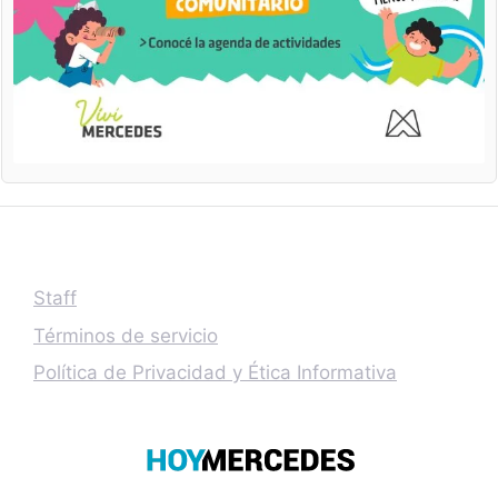
Staff
Términos de servicio
Política de Privacidad y Ética Informativa