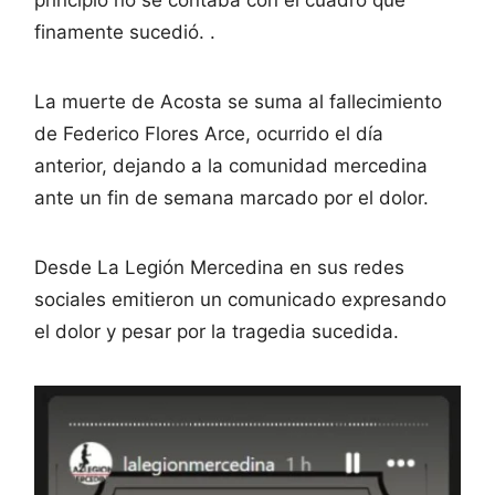
finamente sucedió. .
La muerte de Acosta se suma al fallecimiento
de Federico Flores Arce, ocurrido el día
anterior, dejando a la comunidad mercedina
ante un fin de semana marcado por el dolor.
Desde La Legión Mercedina en sus redes
sociales emitieron un comunicado expresando
el dolor y pesar por la tragedia sucedida.