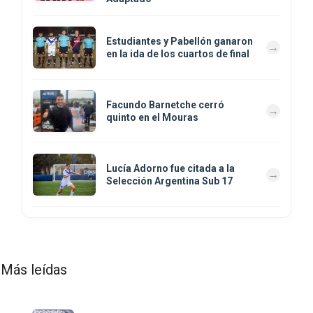
Estudiantes y Pabellón ganaron
en la ida de los cuartos de final
Facundo Barnetche cerró
quinto en el Mouras
Lucía Adorno fue citada a la
Selección Argentina Sub 17
Más leídas