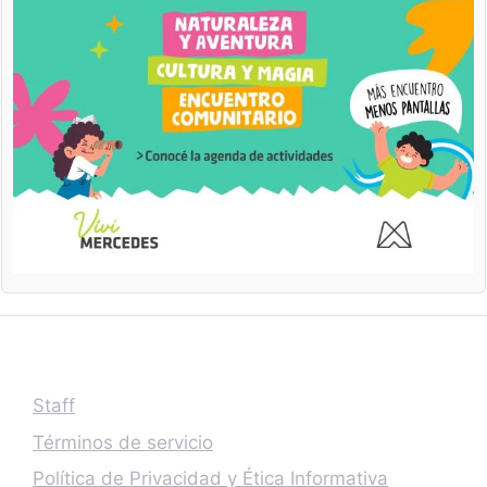
Staff
Términos de servicio
Política de Privacidad y Ética Informativa