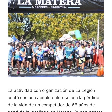
La actividad con organización de La Legión
contó con un capitulo doloroso con la pérdida
de la vida de un competidor de 66 años de