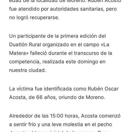
edad de la localidad de Moreno. Rubén Acosto
fue atendido por autoridades sanitarias, pero
no logró recuperarse.
Un participante de la primera edición del
Duatlón Rural organizado en el campo «La
Matera» falleció durante el transcurso de la
competencia, realizada este domingo en
nuestra ciudad.
La víctima fue identificada como Rubén Oscar
Acosta, de 66 años, oriundo de Moreno.
Alrededor de las 15:00 horas, Acosta comenzó
a sentir frío y una leve molestia en el pecho