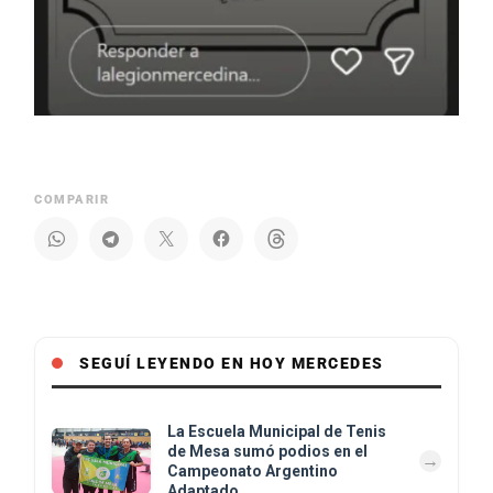
COMPARIR
SEGUÍ LEYENDO EN HOY MERCEDES
La Escuela Municipal de Tenis
de Mesa sumó podios en el
Campeonato Argentino
Adaptado