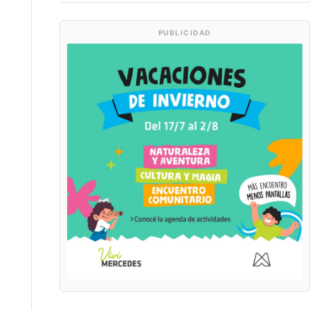
PUBLICIDAD