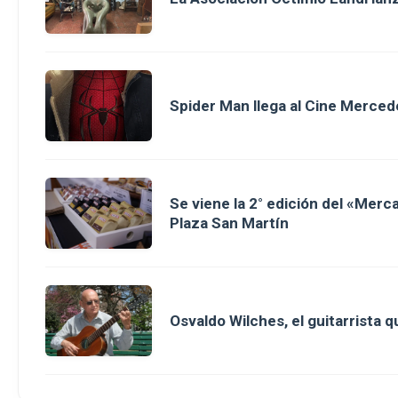
Spider Man llega al Cine Merced
Se viene la 2° edición del «Merc
Plaza San Martín
Osvaldo Wilches, el guitarrista 